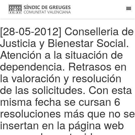
[28-05-2012] Conselleria de
Justicia y Bienestar Social.
Atención a la situación de
dependencia. Retrasos en
la valoración y resolución
de las solicitudes. Con esta
misma fecha se cursan 6
resoluciones más que no se
insertan en la página web