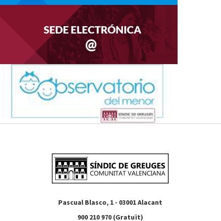
Pascual Blasco, 1 - 03001 Alacant
900 210 970 (Gratuït)