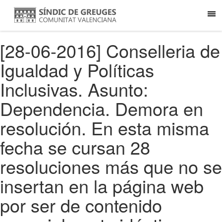
[28-06-2016] Conselleria de
Igualdad y Políticas
Inclusivas. Asunto:
Dependencia. Demora en
resolución. En esta misma
fecha se cursan 28
resoluciones más que no se
insertan en la página web
por ser de contenido