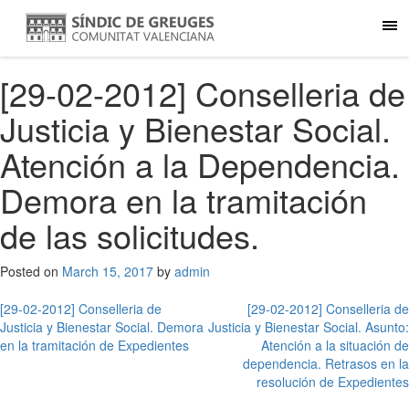
[29-02-2012] Conselleria de
Justicia y Bienestar Social.
Atención a la Dependencia.
Demora en la tramitación
de las solicitudes.
Posted on
March 15, 2017
by
admin
Post
[29-02-2012] Conselleria de
[29-02-2012] Conselleria de
Justicia y Bienestar Social. Demora
Justicia y Bienestar Social. Asunto:
navigation
en la tramitación de Expedientes
Atención a la situación de
dependencia. Retrasos en la
resolución de Expedientes