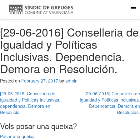
[29-06-2016] Conselleria de
Igualdad y Políticas
Inclusivas. Dependencia.
Demora en Resolución.
Posted on
February 27, 2017
by
admin
Post
[29-06-2016] Conselleria de
[29-06-2016] Conselleria de
Igualdad y Políticas Inclusivas.
Igualdad y Políticas Inclusivas.
navigation
dependència. Demora en
Dependencia. Demora en
Resolució.
Resolución.
Vols posar una queixa?
Posar una queixa