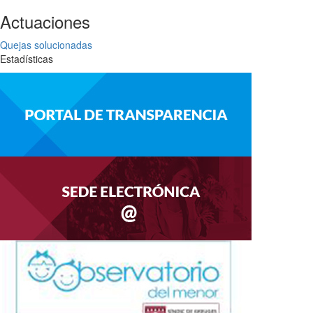
Actuaciones
Quejas solucionadas
Estadísticas