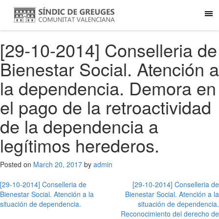
[29-10-2014] Conselleria de
Bienestar Social. Atención a
la dependencia. Demora en
el pago de la retroactividad
de la dependencia a
legítimos herederos.
Posted on
March 20, 2017
by
admin
Post
[29-10-2014] Conselleria de
[29-10-2014] Conselleria de
Bienestar Social. Atención a la
Bienestar Social. Atención a la
navigation
situación de dependencia.
situación de dependencia.
Reconocimiento del derecho de