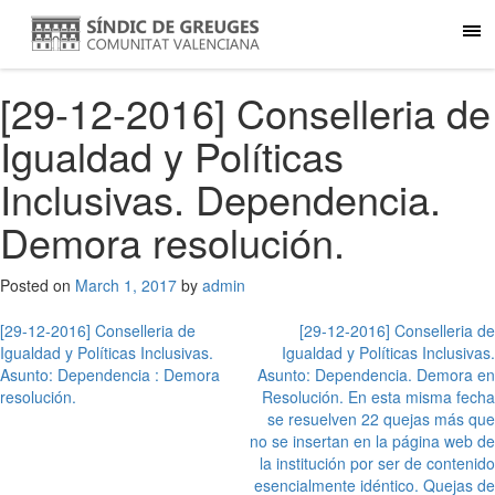
[29-12-2016] Conselleria de
Igualdad y Políticas
Inclusivas. Dependencia.
Demora resolución.
Posted on
March 1, 2017
by
admin
Post
[29-12-2016] Conselleria de
[29-12-2016] Conselleria de
Igualdad y Políticas Inclusivas.
Igualdad y Políticas Inclusivas.
navigation
Asunto: Dependencia : Demora
Asunto: Dependencia. Demora en
resolución.
Resolución. En esta misma fecha
se resuelven 22 quejas más que
no se insertan en la página web de
la institución por ser de contenido
esencialmente idéntico. Quejas de