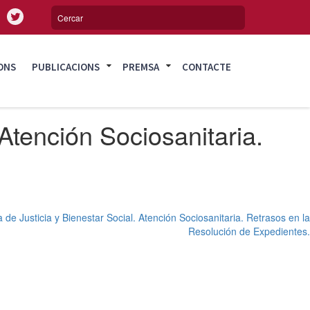
ONS
PUBLICACIONS
PREMSA
CONTACTE
 Atención Sociosanitaria.
 de Justicia y Bienestar Social. Atención Sociosanitaria. Retrasos en la
Resolución de Expedientes.