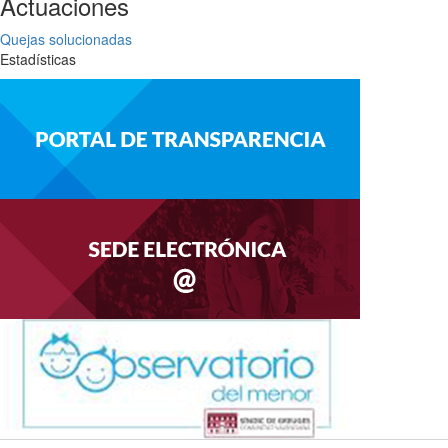
Actuaciones
Quejas solucionadas
Estadísticas