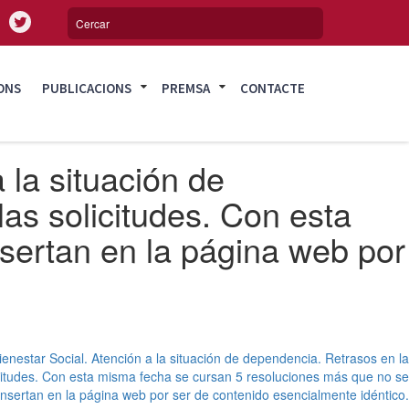
ONS
PUBLICACIONS
PREMSA
CONTACTE
 la situación de
las solicitudes. Con esta
sertan en la página web por
ienestar Social. Atención a la situación de dependencia. Retrasos en la
licitudes. Con esta misma fecha se cursan 5 resoluciones más que no se
insertan en la página web por ser de contenido esencialmente idéntico.