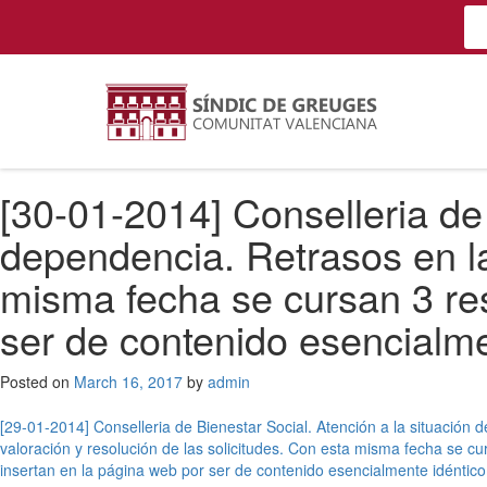
[30-01-2014] Conselleria de 
dependencia. Retrasos en la
misma fecha se cursan 3 re
ser de contenido esencialme
Posted on
March 16, 2017
by
admin
Post
[29-01-2014] Conselleria de Bienestar Social. Atención a la situación 
valoración y resolución de las solicitudes. Con esta misma fecha se c
navigation
insertan en la página web por ser de contenido esencialmente idéntico