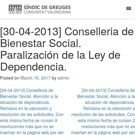
[30-04-2013] Conselleria de
Bienestar Social.
Paralización de la Ley de
Dependencia.
Posted on
March 15, 2017
by
admin
Post
[29-04-2013] Conselleria de
[30-04-2013] Conselleria de
Bienestar Social. Atención a la
Bienestar Social. Atención a la
navigation
situación de dependencia.
situación de dependencia.
Retrasos en la valoración y
Retrasos en la valoración y
resolución de las solicitudes. Con
resolución de las solicitudes. Con
esta misma fecha se cursan 9
esta misma fecha se cursan 2
resoluciones más que no se
resoluciones más que no se
insertan en la página web por ser
insertan en la página web por ser