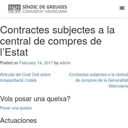
Contractes subjectes a la
central de compres de
l’Estat
Posted on
February 14, 2017
by
admin
Post
Articulat del Codi Civil sobre
Contractes subjectes a la central
incapacitació i tutela
de compres de la Generalitat
navigation
Valenciana
Vols posar una queixa?
Posar una queixa
Actuaciones