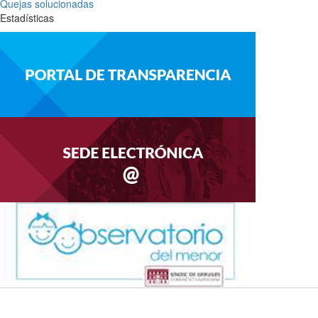
Quejas solucionadas
Estadísticas