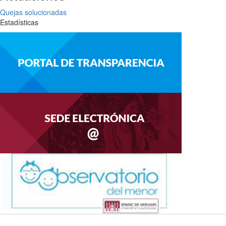
Quejas solucionadas
Estadísticas