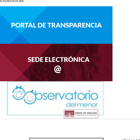
Estadísticas