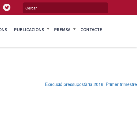
ONS
PUBLICACIONS
PREMSA
CONTACTE
Execució pressupostària 2016: Primer trimestre