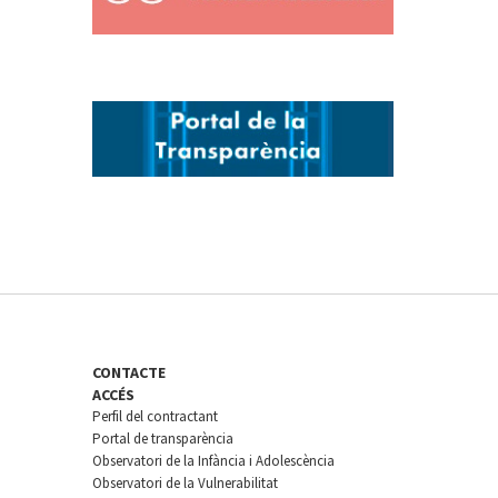
CONTACTE
ACCÉS
Perfil del contractant
Portal de transparència
Observatori de la Infància i Adolescència
Observatori de la Vulnerabilitat