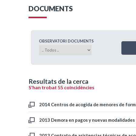
DOCUMENTS
OBSERVATORI DOCUMENTS
Resultats de la cerca
S'han trobat 55 coincidències
2014 Centros de acogida de menores de form
2013 Demora en pagos y nuevas modalidades 
2013 Contrato de asistencias técnicas de aco