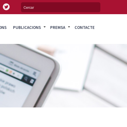
ONS
PUBLICACIONS
PREMSA
CONTACTE