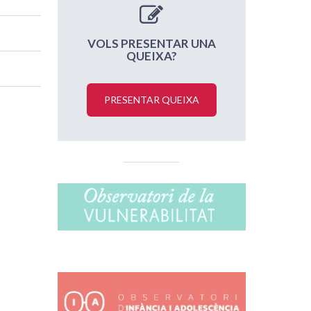
VOLS PRESENTAR UNA
QUEIXA?
PRESENTAR QUEIXA