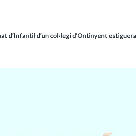
nat d’Infantil d’un col·legi d’Ontinyent estiguer