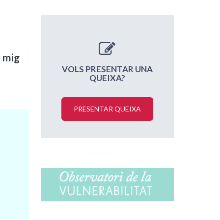
a mig
VOLS PRESENTAR UNA
QUEIXA?
PRESENTAR QUEIXA