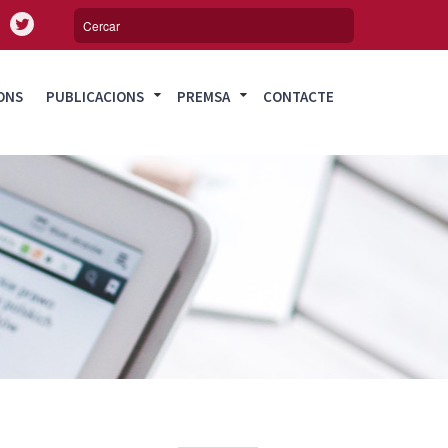
ONS
PUBLICACIONS
PREMSA
CONTACTE