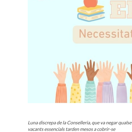
Luna discrepa de la Conselleria, que va negar qualsevo
vacants essencials tarden mesos a cobrir-se