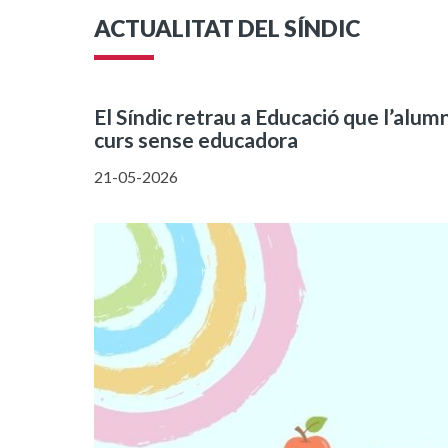
ACTUALITAT DEL SÍNDIC
El Síndic retrau a Educació que l’alum
curs sense educadora
21-05-2026