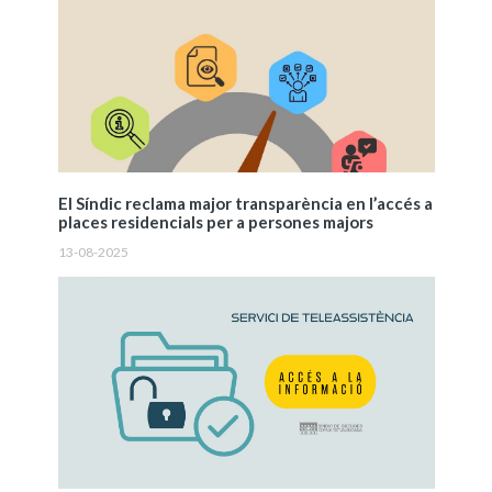
El Síndic reclama major transparència en l’accés a
places residencials per a persones majors
13-08-2025