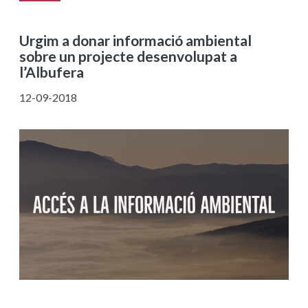
Urgim a donar informació ambiental
sobre un projecte desenvolupat a
l’Albufera
12-09-2018