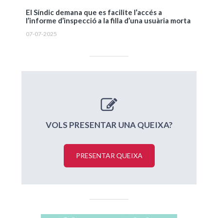
El Síndic demana que es facilite l’accés a
l’informe d’inspecció a la filla d’una usuària morta
07-07-2025
VOLS PRESENTAR UNA QUEIXA?
PRESENTAR QUEIXA