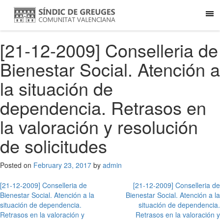
[21-12-2009] Conselleria de
Bienestar Social. Atención a
la situación de
dependencia. Retrasos en
la valoración y resolución
de solicitudes
Posted on
February 23, 2017
by
admin
Post
[21-12-2009] Conselleria de
[21-12-2009] Conselleria de
Bienestar Social. Atención a la
Bienestar Social. Atención a la
navigation
situación de dependencia.
situación de dependencia.
Retrasos en la valoración y
Retrasos en la valoración y