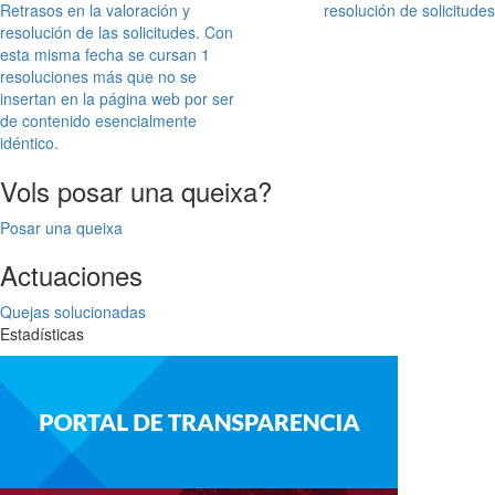
Retrasos en la valoración y
resolución de solicitudes
resolución de las solicitudes. Con
esta misma fecha se cursan 1
resoluciones más que no se
insertan en la página web por ser
de contenido esencialmente
idéntico.
Vols posar una queixa?
Posar una queixa
Actuaciones
Quejas solucionadas
Estadísticas