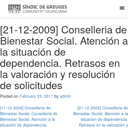
[21-12-2009] Conselleria de
Bienestar Social. Atención a
la situación de
dependencia. Retrasos en
la valoración y resolución
de solicitudes
Posted on
February 23, 2017
by
admin
Post
[11-12-2009] Conselleria de
[21-12-2009] Conselleria de
Bienestar Social. Conselleria de
Bienestar Social. Atención a la
navigation
Bienestar Social. Atención a la
situación de dependencia.
situación de dependencia.
Retrasos en la valoración y