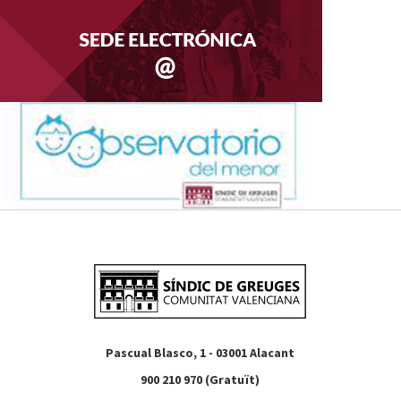
Pascual Blasco, 1 - 03001 Alacant
900 210 970 (Gratuït)