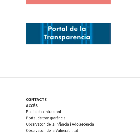
CONTACTE
ACCÉS
Perfil del contractant
Portal de transparència
Observatori de la Infància i Adolescència
Observatori de la Vulnerabilitat