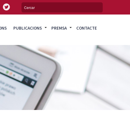
ONS
PUBLICACIONS
PREMSA
CONTACTE