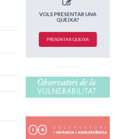
VOLS PRESENTAR UNA
QUEIXA?
PRESENTAR QUEIXA