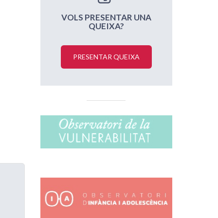
VOLS PRESENTAR UNA
QUEIXA?
PRESENTAR QUEIXA