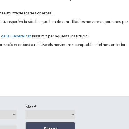
 reutilitzable (dades obertes).
i transparència són les que han desenrotllat les mesures oportunes per
de la Generalitat
(assumit per aquesta institució).
ormació econòmica relativa als moviments comptables del mes anterior
Mes fi