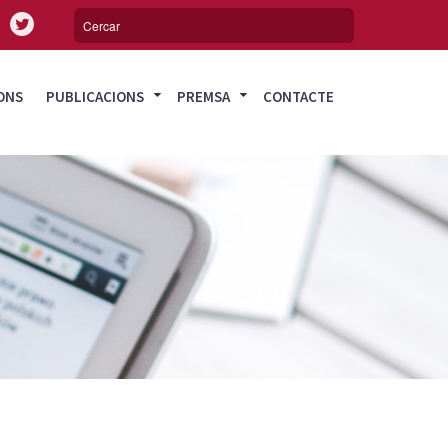
ONS
PUBLICACIONS
PREMSA
CONTACTE