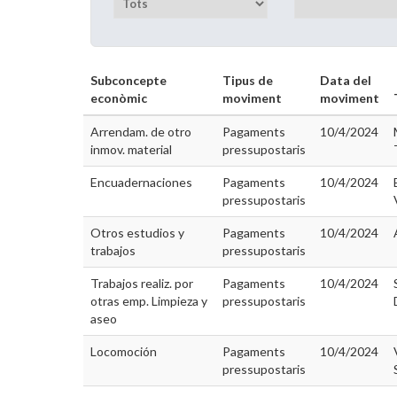
Subconcepte
Tipus de
Data del
econòmic
moviment
moviment
Arrendam. de otro
Pagaments
10/4/2024
inmov. material
pressupostaris
Encuadernaciones
Pagaments
10/4/2024
pressupostaris
Otros estudios y
Pagaments
10/4/2024
trabajos
pressupostaris
Trabajos realiz. por
Pagaments
10/4/2024
otras emp. Limpieza y
pressupostaris
aseo
Locomoción
Pagaments
10/4/2024
pressupostaris