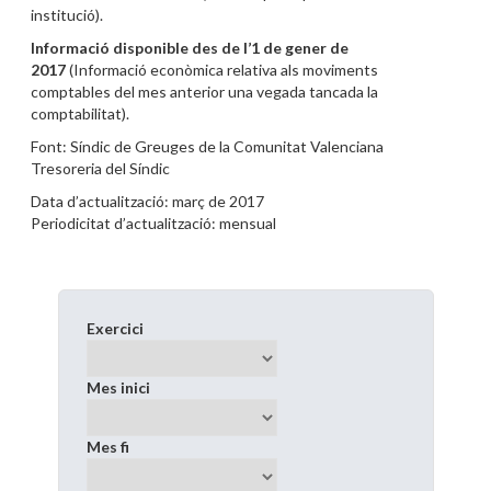
institució).
Informació disponible des de l’1 de gener de
2017
(Informació econòmica relativa als moviments
comptables del mes anterior una vegada tancada la
comptabilitat).
Font: Síndic de Greuges de la Comunitat Valenciana
Tresoreria del Síndic
Data d’actualització: març de 2017
Periodicitat d’actualització: mensual
Exercici
Mes inici
Mes fi