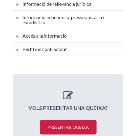
Informació de rellevància jurídica
Informació econòmica, pressupostària i
estadística
Accés a la informació
Perfil del contractant
VOLS PRESENTAR UNA QUEIXA?
PRESENTAR QUEIXA