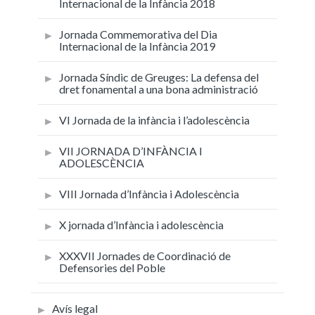
Internacional de la Infància 2018
Jornada Commemorativa del Dia
Internacional de la Infància 2019
Jornada Síndic de Greuges: La defensa del
dret fonamental a una bona administració
VI Jornada de la infància i l’adolescència
VII JORNADA D’INFÀNCIA I
ADOLESCÈNCIA
VIII Jornada d’Infància i Adolescència
X jornada d’Infància i adolescència
XXXVII Jornades de Coordinació de
Defensories del Poble
Avís legal