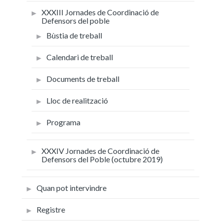
XXXIII Jornades de Coordinació de
Defensors del poble
Bùstia de treball
Calendari de treball
Documents de treball
Lloc de realització
Programa
XXXIV Jornades de Coordinació de
Defensors del Poble (octubre 2019)
Quan pot intervindre
Registre