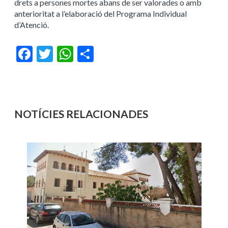
drets a persones mortes abans de ser valorades o amb
anterioritat a l’elaboració del Programa Individual
d’Atenció.
Facebook
Twitter
WhatsApp
Share
NOTÍCIES RELACIONADES