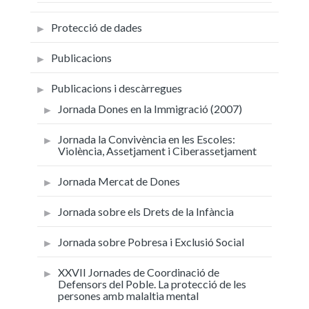
Protecció de dades
Publicacions
Publicacions i descàrregues
Jornada Dones en la Immigració (2007)
Jornada la Convivència en les Escoles:
Violència, Assetjament i Ciberassetjament
Jornada Mercat de Dones
Jornada sobre els Drets de la Infància
Jornada sobre Pobresa i Exclusió Social
XXVII Jornades de Coordinació de
Defensors del Poble. La protecció de les
persones amb malaltia mental