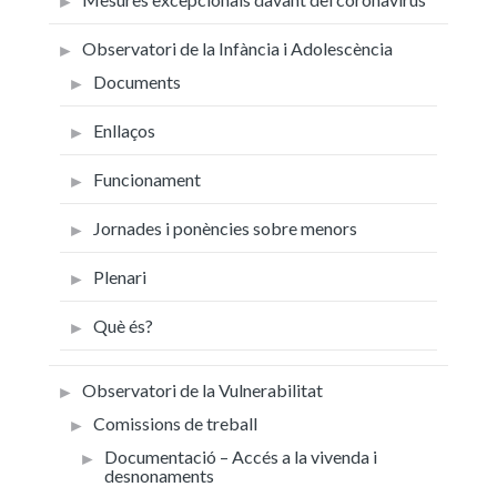
Observatori de la Infància i Adolescència
Documents
Enllaços
Funcionament
Jornades i ponències sobre menors
Plenari
Què és?
Observatori de la Vulnerabilitat
Comissions de treball
Documentació – Accés a la vivenda i
desnonaments