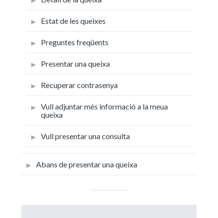
Estat de les queixes
Preguntes freqüents
Presentar una queixa
Recuperar contrasenya
Vull adjuntar més informació a la meua
queixa
Vull presentar una consulta
Abans de presentar una queixa