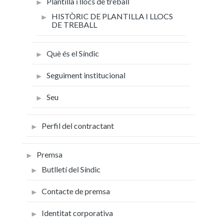
Plantilla i llocs de treball
HISTÒRIC DE PLANTILLA I LLOCS
DE TREBALL
Què és el Síndic
Seguiment institucional
Seu
Perfil del contractant
Premsa
Butlletí del Síndic
Contacte de premsa
Identitat corporativa