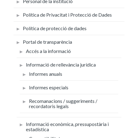
Personal de la institució
Política de Privacitat i Protecció de Dades
Política de protecció de dades
Portal de transparència
Accés a la informació
Informació de rellevància jurídica
Informes anuals
Informes especials
Recomanacions / suggeriments /
recordatoris legals
Informació econòmica, pressupostària i
estadística