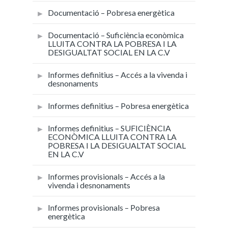
Documentació – Pobresa energètica
Documentació – Suficiència econòmica
LLUITA CONTRA LA POBRESA I LA
DESIGUALTAT SOCIAL EN LA C.V
Informes definitius – Accés a la vivenda i
desnonaments
Informes definitius – Pobresa energètica
Informes definitius – SUFICIÈNCIA
ECONÒMICA LLUITA CONTRA LA
POBRESA I LA DESIGUALTAT SOCIAL
EN LA C.V
Informes provisionals – Accés a la
vivenda i desnonaments
Informes provisionals – Pobresa
energètica