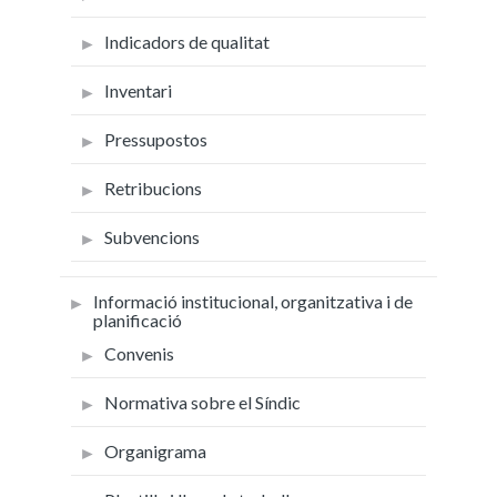
Indicadors de qualitat
Inventari
Pressupostos
Retribucions
Subvencions
Informació institucional, organitzativa i de
planificació
Convenis
Normativa sobre el Síndic
Organigrama