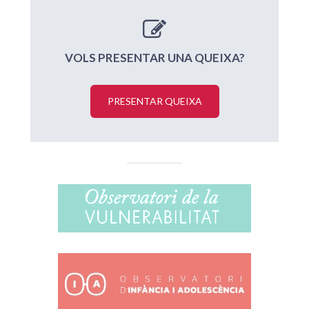
VOLS PRESENTAR UNA QUEIXA?
PRESENTAR QUEIXA