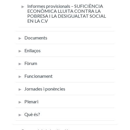
Informes provisionals – SUFICIÈNCIA
ECONÒMICA LLUITA CONTRA LA
POBRESA I LA DESIGUALTAT SOCIAL
EN LA C.V
Documents
Enllaços
Fòrum
Funcionament
Jornades i ponències
Plenari
Què és?