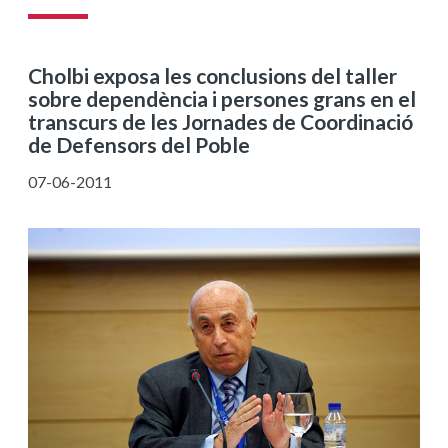
Cholbi exposa les conclusions del taller
sobre dependència i persones grans en el
transcurs de les Jornades de Coordinació
de Defensors del Poble
07-06-2011