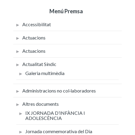
Menú Premsa
Accessibilitat
Actuacions
Actuacions
Actualitat Síndic
Galeria multimèdia
Administracions no col·laboradores
Altres documents
IX JORNADA D’INFÀNCIA I
ADOLESCÈNCIA
Jornada commemorativa del Dia