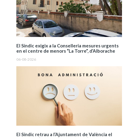
El Síndic exigix a la Conselleria mesures urgents
en el centre de menors “La Torre”, d’Alborache
06-08-2026
El Síndic retrau a l’Ajuntament de València el