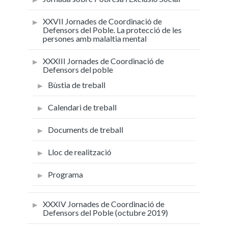
XXVII Jornades de Coordinació de
Defensors del Poble. La protecció de les
persones amb malaltia mental
XXXIII Jornades de Coordinació de
Defensors del poble
Bùstia de treball
Calendari de treball
Documents de treball
Lloc de realització
Programa
XXXIV Jornades de Coordinació de
Defensors del Poble (octubre 2019)