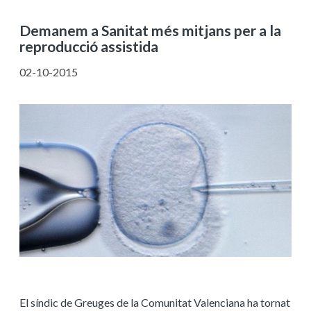
Demanem a Sanitat més mitjans per a la
reproducció assistida
02-10-2015
El síndic de Greuges de la Comunitat Valenciana ha tornat