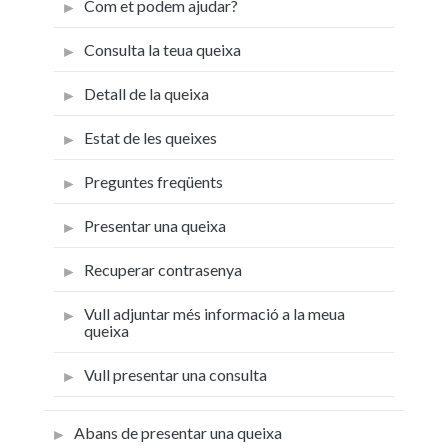
Com et podem ajudar?
Consulta la teua queixa
Detall de la queixa
Estat de les queixes
Preguntes freqüents
Presentar una queixa
Recuperar contrasenya
Vull adjuntar més informació a la meua
queixa
Vull presentar una consulta
Abans de presentar una queixa