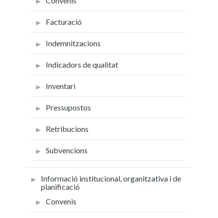
Convenis
Facturació
Indemnitzacions
Indicadors de qualitat
Inventari
Pressupostos
Retribucions
Subvencions
Informació institucional, organitzativa i de
planificació
Convenis