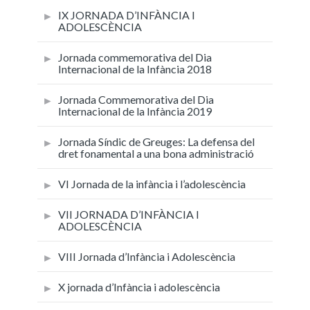
IX JORNADA D’INFÀNCIA I
ADOLESCÈNCIA
Jornada commemorativa del Dia
Internacional de la Infància 2018
Jornada Commemorativa del Dia
Internacional de la Infància 2019
Jornada Síndic de Greuges: La defensa del
dret fonamental a una bona administració
VI Jornada de la infància i l’adolescència
VII JORNADA D’INFÀNCIA I
ADOLESCÈNCIA
VIII Jornada d’Infància i Adolescència
X jornada d’Infància i adolescència