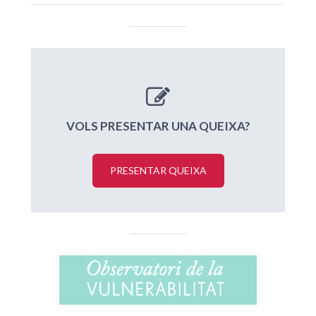
VOLS PRESENTAR UNA QUEIXA?
PRESENTAR QUEIXA