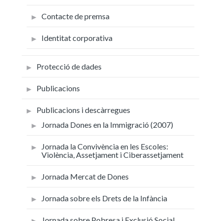
Contacte de premsa
Identitat corporativa
Protecció de dades
Publicacions
Publicacions i descàrregues
Jornada Dones en la Immigració (2007)
Jornada la Convivència en les Escoles:
Violència, Assetjament i Ciberassetjament
Jornada Mercat de Dones
Jornada sobre els Drets de la Infància
Jornada sobre Pobresa i Exclusió Social