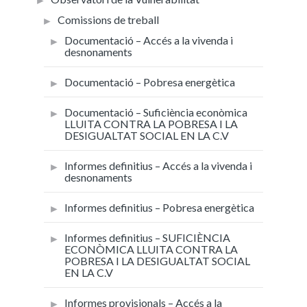
Comissions de treball
Documentació – Accés a la vivenda i
desnonaments
Documentació – Pobresa energètica
Documentació – Suficiència econòmica
LLUITA CONTRA LA POBRESA I LA
DESIGUALTAT SOCIAL EN LA C.V
Informes definitius – Accés a la vivenda i
desnonaments
Informes definitius – Pobresa energètica
Informes definitius – SUFICIÈNCIA
ECONÒMICA LLUITA CONTRA LA
POBRESA I LA DESIGUALTAT SOCIAL
EN LA C.V
Informes provisionals – Accés a la