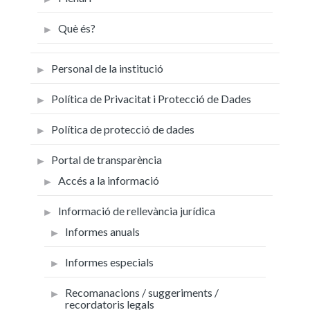
Què és?
Personal de la institució
Política de Privacitat i Protecció de Dades
Política de protecció de dades
Portal de transparència
Accés a la informació
Informació de rellevància jurídica
Informes anuals
Informes especials
Recomanacions / suggeriments /
recordatoris legals