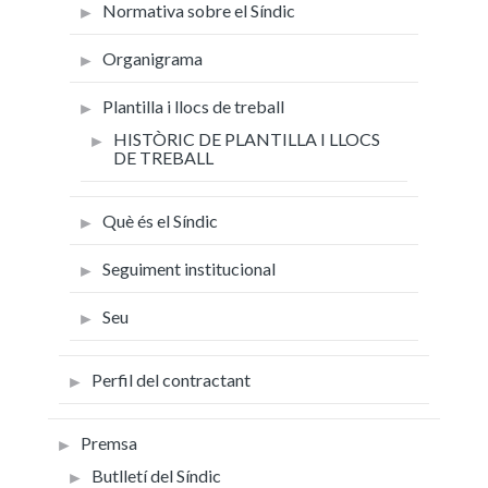
Normativa sobre el Síndic
Organigrama
Plantilla i llocs de treball
HISTÒRIC DE PLANTILLA I LLOCS
DE TREBALL
Què és el Síndic
Seguiment institucional
Seu
Perfil del contractant
Premsa
Butlletí del Síndic