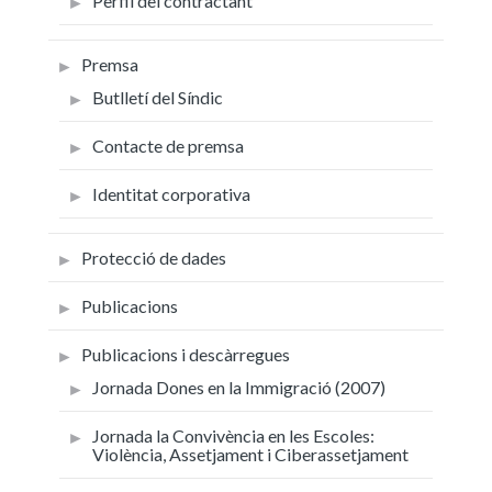
Perfil del contractant
Premsa
Butlletí del Síndic
Contacte de premsa
Identitat corporativa
Protecció de dades
Publicacions
Publicacions i descàrregues
Jornada Dones en la Immigració (2007)
Jornada la Convivència en les Escoles:
Violència, Assetjament i Ciberassetjament