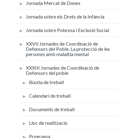
Jornada Mercat de Dones
Jornada sobre els Drets de la Infància
Jornada sobre Pobresa i Exclusió Social
XXVII Jornades de Coordinació de
Defensors del Poble. La protecció de les
persones amb malaltia mental
XXXIII Jornades de Coordinació de
Defensors del poble
Bùstia de treball
Calendari de treball
Documents de treball
Lloc de realització
Programa