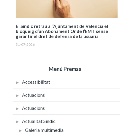
El Síndic retrau a l’Ajuntament de València el
bloqueig d’un Abonament Or de l’EMT sense
garantir el dret de defensa de la usuària
31-07-2026
Menú Premsa
Accessibilitat
Actuacions
Actuacions
Actualitat Síndic
Galeria multimèdia