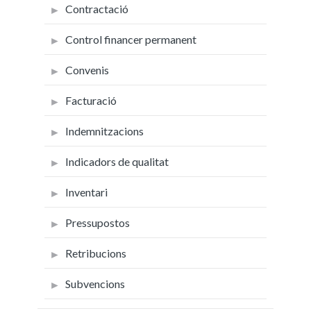
Contractació
Control financer permanent
Convenis
Facturació
Indemnitzacions
Indicadors de qualitat
Inventari
Pressupostos
Retribucions
Subvencions