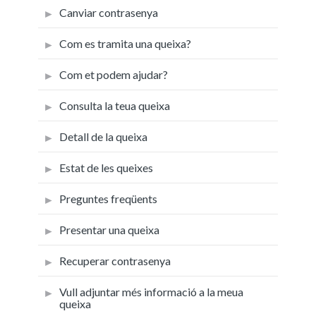
Canviar contrasenya
Com es tramita una queixa?
Com et podem ajudar?
Consulta la teua queixa
Detall de la queixa
Estat de les queixes
Preguntes freqüents
Presentar una queixa
Recuperar contrasenya
Vull adjuntar més informació a la meua
queixa