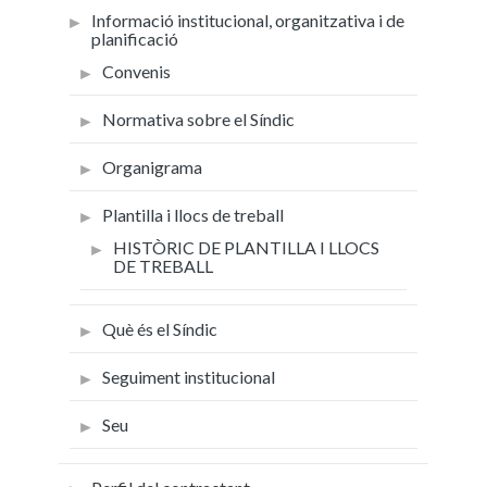
Informació institucional, organitzativa i de
planificació
Convenis
Normativa sobre el Síndic
Organigrama
Plantilla i llocs de treball
HISTÒRIC DE PLANTILLA I LLOCS
DE TREBALL
Què és el Síndic
Seguiment institucional
Seu