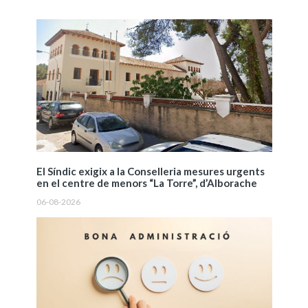
El Síndic exigix a la Conselleria mesures urgents
en el centre de menors “La Torre”, d’Alborache
06-08-2026