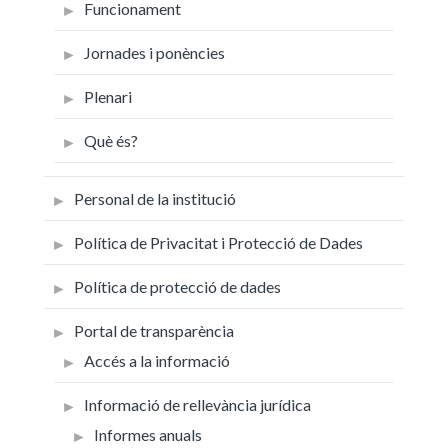
Funcionament
Jornades i ponències
Plenari
Què és?
Personal de la institució
Política de Privacitat i Protecció de Dades
Política de protecció de dades
Portal de transparència
Accés a la informació
Informació de rellevància jurídica
Informes anuals