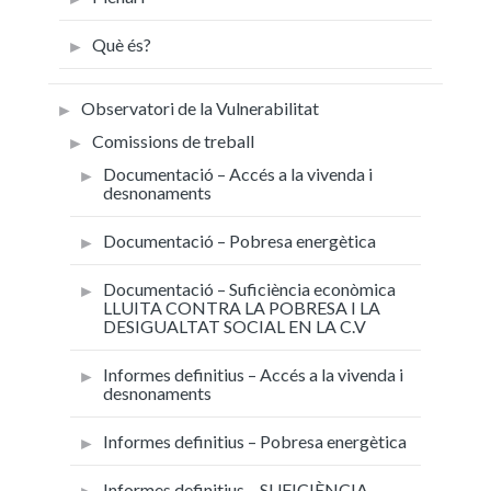
Què és?
Observatori de la Vulnerabilitat
Comissions de treball
Documentació – Accés a la vivenda i
desnonaments
Documentació – Pobresa energètica
Documentació – Suficiència econòmica
LLUITA CONTRA LA POBRESA I LA
DESIGUALTAT SOCIAL EN LA C.V
Informes definitius – Accés a la vivenda i
desnonaments
Informes definitius – Pobresa energètica
Informes definitius – SUFICIÈNCIA