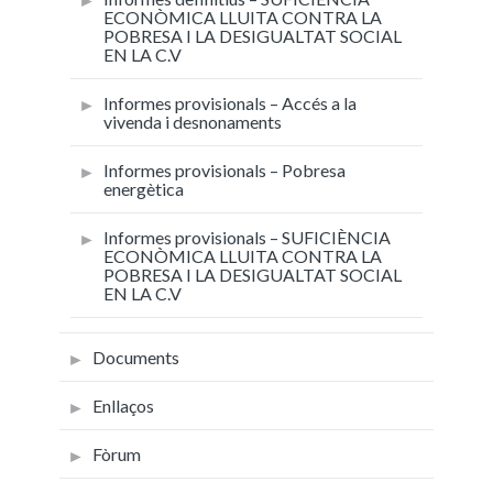
ECONÒMICA LLUITA CONTRA LA
POBRESA I LA DESIGUALTAT SOCIAL
EN LA C.V
Informes provisionals – Accés a la
vivenda i desnonaments
Informes provisionals – Pobresa
energètica
Informes provisionals – SUFICIÈNCIA
ECONÒMICA LLUITA CONTRA LA
POBRESA I LA DESIGUALTAT SOCIAL
EN LA C.V
Documents
Enllaços
Fòrum