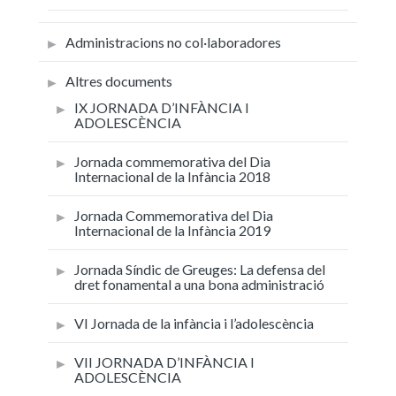
Administracions no col·laboradores
Altres documents
IX JORNADA D’INFÀNCIA I
ADOLESCÈNCIA
Jornada commemorativa del Dia
Internacional de la Infància 2018
Jornada Commemorativa del Dia
Internacional de la Infància 2019
Jornada Síndic de Greuges: La defensa del
dret fonamental a una bona administració
VI Jornada de la infància i l’adolescència
VII JORNADA D’INFÀNCIA I
ADOLESCÈNCIA