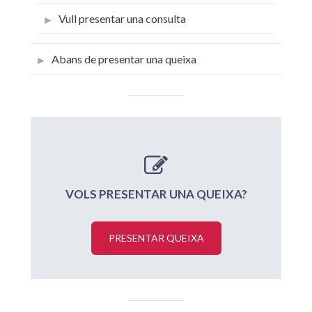
Vull presentar una consulta
Abans de presentar una queixa
VOLS PRESENTAR UNA QUEIXA?
PRESENTAR QUEIXA