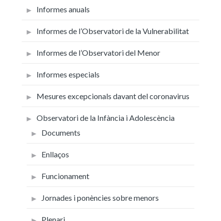
Informes anuals
Informes de l’Observatori de la Vulnerabilitat
Informes de l’Observatori del Menor
Informes especials
Mesures excepcionals davant del coronavirus
Observatori de la Infància i Adolescència
Documents
Enllaços
Funcionament
Jornades i ponències sobre menors
Plenari