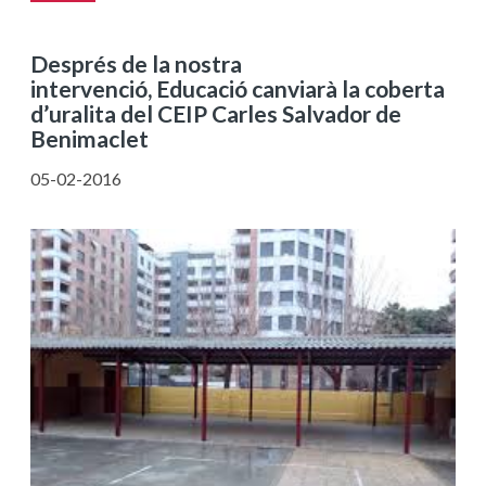
Després de la nostra
intervenció, Educació canviarà la coberta
d’uralita del CEIP Carles Salvador de
Benimaclet
05-02-2016