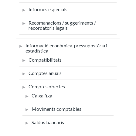
Informes especials
Recomanacions / suggeriments /
recordatoris legals
Informació econòmica, pressupostària i
estadística
Compatibilitats
Comptes anuals
Comptes obertes
Caixa fixa
Moviments comptables
Saldos bancaris