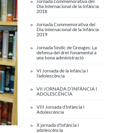
Jornada commemorativa del
Dia Internacional de la Infància
2018
Jornada Commemorativa del
Dia Internacional de la Infància
2019
Jornada Síndic de Greuges: La
defensa del dret fonamental a
una bona administració
VI Jornada de la infància i
l’adolescència
VII JORNADA D’INFÀNCIA I
ADOLESCÈNCIA
VIII Jornada d’Infància i
Adolescència
X jornada d’Infància i
adolescència