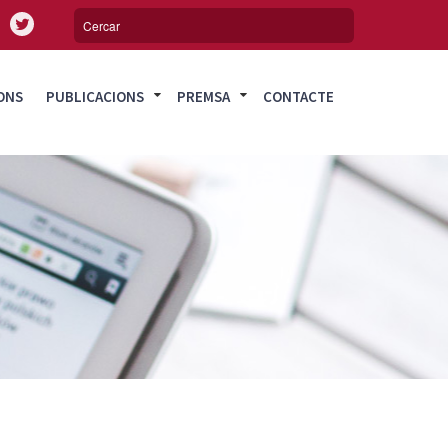
ONS
PUBLICACIONS
PREMSA
CONTACTE