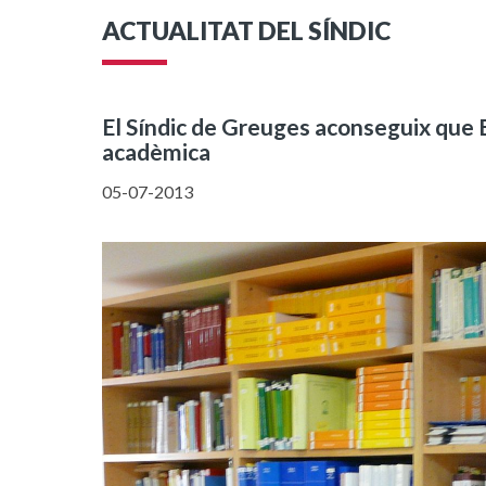
ACTUALITAT DEL SÍNDIC
El Síndic de Greuges aconseguix que 
acadèmica
05-07-2013