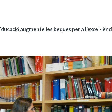
Educació augmente les beques per a l’excel·lènc