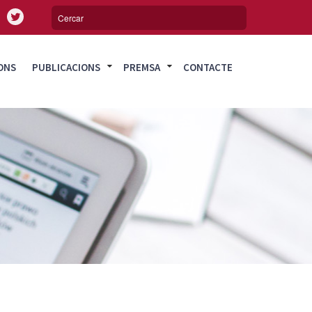
ONS
PUBLICACIONS
PREMSA
CONTACTE