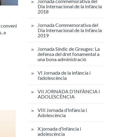
Jornada commemorativa del
Dia Internacional de la Infància
2018
Jornada Commemorativa del
n conveni
Dia Internacional de la Infància
, a
2019
Jornada Síndic de Greuges: La
defensa del dret fonamental a
una bona administració
VI Jornada de la infància i
l’adolescència
VII JORNADA D’INFÀNCIA I
ADOLESCÈNCIA
VIII Jornada d’Infància i
Adolescència
X jornada d’Infància i
adolescència