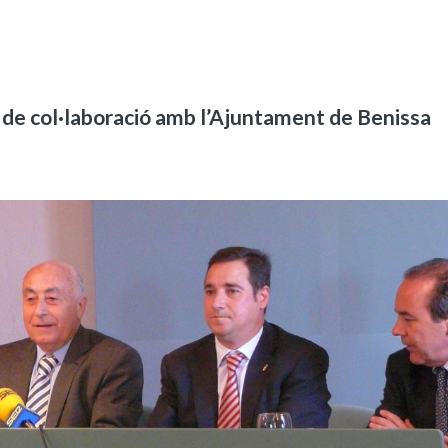
 de col·laboració amb l’Ajuntament de Benissa