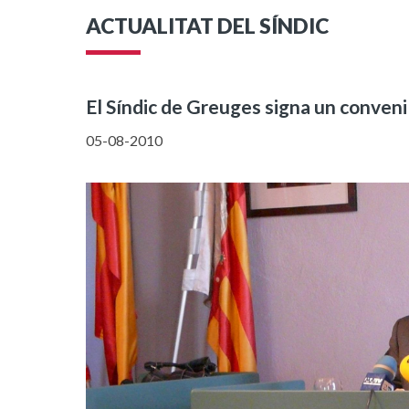
ACTUALITAT DEL SÍNDIC
El Síndic de Greuges signa un conveni
05-08-2010