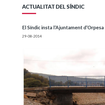
ACTUALITAT DEL SÍNDIC
El Síndic insta l’Ajuntament d’Orpesa p
29-08-2014