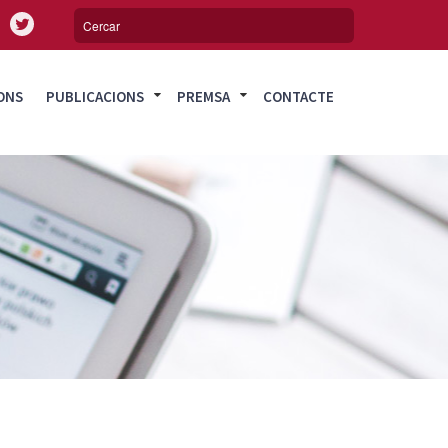
ONS
PUBLICACIONS
PREMSA
CONTACTE