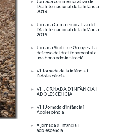
Jornada commemorativa del
Dia Internacional de la Infància
2018
Jornada Commemorativa del
Dia Internacional de la Infància
2019
Jornada Síndic de Greuges: La
defensa del dret fonamental a
una bona administració
VI Jornada de la infància i
l’adolescència
VII JORNADA D’INFÀNCIA I
ADOLESCÈNCIA
VIII Jornada d’Infància i
Adolescència
X jornada d’Infància i
adolescència