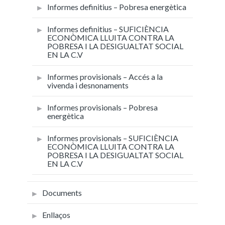
Informes definitius – Pobresa energètica
Informes definitius – SUFICIÈNCIA
ECONÒMICA LLUITA CONTRA LA
POBRESA I LA DESIGUALTAT SOCIAL
EN LA C.V
Informes provisionals – Accés a la
vivenda i desnonaments
Informes provisionals – Pobresa
energètica
Informes provisionals – SUFICIÈNCIA
ECONÒMICA LLUITA CONTRA LA
POBRESA I LA DESIGUALTAT SOCIAL
EN LA C.V
Documents
Enllaços