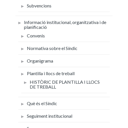
Subvencions
Informació institucional, organitzativa i de
planificació
Convenis
Normativa sobre el Síndic
Organigrama
Plantilla i llocs de treball
HISTÒRIC DE PLANTILLA I LLOCS
DE TREBALL
Què és el Síndic
Seguiment institucional