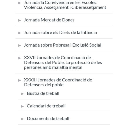
Jornada la Convivència en les Escoles:
Violència, Assetjament i Ciberassetjament
Jornada Mercat de Dones
Jornada sobre els Drets de la Infància
Jornada sobre Pobresa i Exclusió Social
XXVII Jornades de Coordinació de
Defensors del Poble. La protecció de les
persones amb malaltia mental
XXXIII Jornades de Coordinació de
Defensors del poble
Bùstia de treball
Calendari de treball
Documents de treball