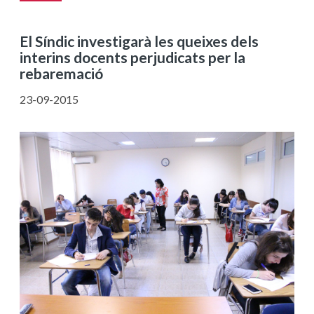
El Síndic investigarà les queixes dels
interins docents perjudicats per la
rebaremació
23-09-2015