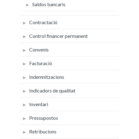
Saldos bancaris
Contractació
Control financer permanent
Convenis
Facturació
Indemnitzacions
Indicadors de qualitat
Inventari
Pressupostos
Retribucions