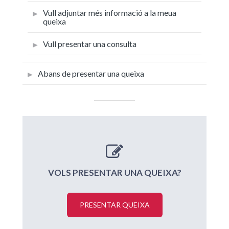
Vull adjuntar més informació a la meua
queixa
Vull presentar una consulta
Abans de presentar una queixa
VOLS PRESENTAR UNA QUEIXA?
PRESENTAR QUEIXA