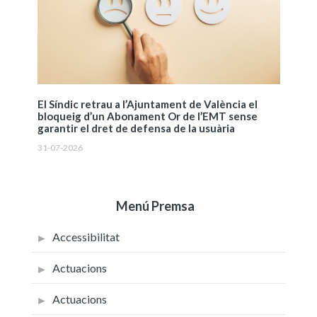
El Síndic retrau a l’Ajuntament de València el
bloqueig d’un Abonament Or de l’EMT sense
garantir el dret de defensa de la usuària
31-07-2026
Menú Premsa
Accessibilitat
Actuacions
Actuacions