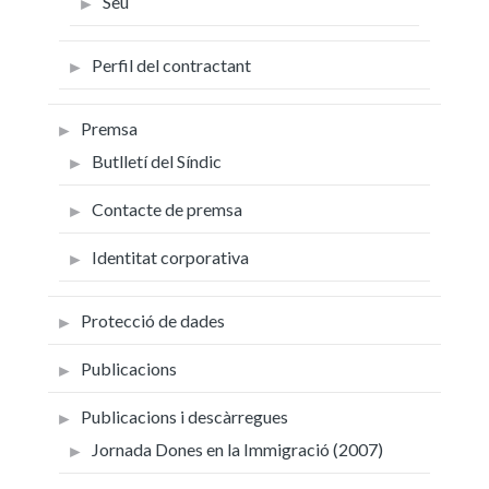
Seu
Perfil del contractant
Premsa
Butlletí del Síndic
Contacte de premsa
Identitat corporativa
Protecció de dades
Publicacions
Publicacions i descàrregues
Jornada Dones en la Immigració (2007)