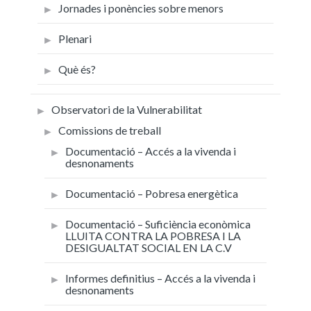
Jornades i ponències sobre menors
Plenari
Què és?
Observatori de la Vulnerabilitat
Comissions de treball
Documentació – Accés a la vivenda i
desnonaments
Documentació – Pobresa energètica
Documentació – Suficiència econòmica
LLUITA CONTRA LA POBRESA I LA
DESIGUALTAT SOCIAL EN LA C.V
Informes definitius – Accés a la vivenda i
desnonaments