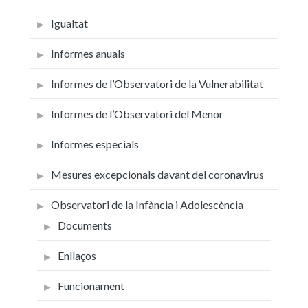
Igualtat
Informes anuals
Informes de l’Observatori de la Vulnerabilitat
Informes de l’Observatori del Menor
Informes especials
Mesures excepcionals davant del coronavirus
Observatori de la Infància i Adolescència
Documents
Enllaços
Funcionament