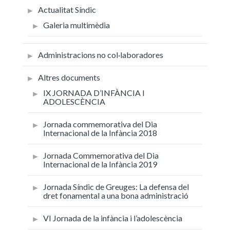
Actualitat Síndic
Galeria multimèdia
Administracions no col·laboradores
Altres documents
IX JORNADA D’INFÀNCIA I
ADOLESCÈNCIA
Jornada commemorativa del Dia
Internacional de la Infància 2018
Jornada Commemorativa del Dia
Internacional de la Infància 2019
Jornada Síndic de Greuges: La defensa del
dret fonamental a una bona administració
VI Jornada de la infància i l’adolescència