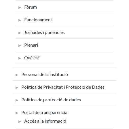
Fòrum
Funcionament
Jornades i ponències
Plenari
Què és?
Personal de la institució
Política de Privacitat i Protecció de Dades
Política de protecció de dades
Portal de transparència
Accés a la informació