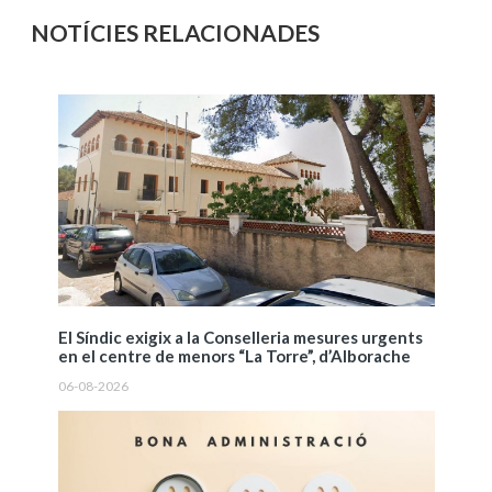
NOTÍCIES RELACIONADES
El Síndic exigix a la Conselleria mesures urgents
en el centre de menors “La Torre”, d’Alborache
06-08-2026