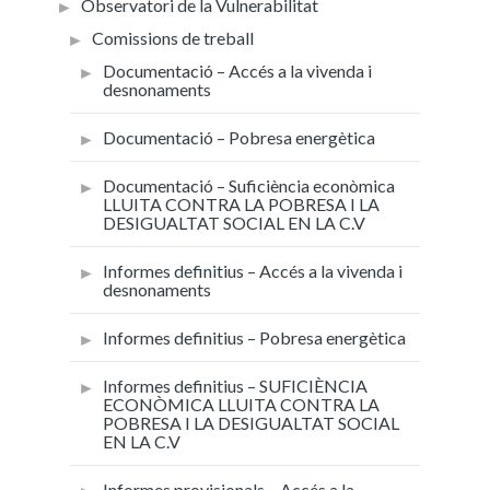
Observatori de la Vulnerabilitat
Comissions de treball
Documentació – Accés a la vivenda i
desnonaments
Documentació – Pobresa energètica
Documentació – Suficiència econòmica
LLUITA CONTRA LA POBRESA I LA
DESIGUALTAT SOCIAL EN LA C.V
Informes definitius – Accés a la vivenda i
desnonaments
Informes definitius – Pobresa energètica
Informes definitius – SUFICIÈNCIA
ECONÒMICA LLUITA CONTRA LA
POBRESA I LA DESIGUALTAT SOCIAL
EN LA C.V
Informes provisionals – Accés a la