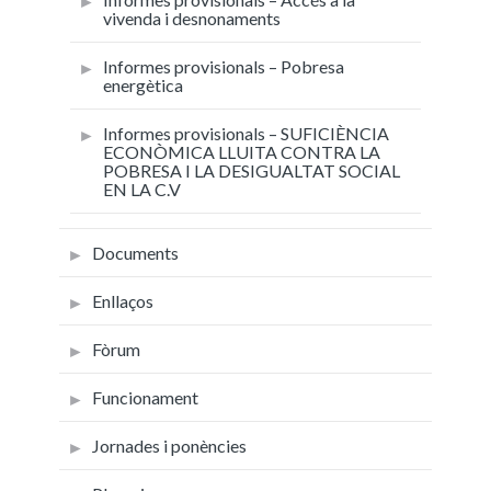
vivenda i desnonaments
Informes provisionals – Pobresa
energètica
Informes provisionals – SUFICIÈNCIA
ECONÒMICA LLUITA CONTRA LA
POBRESA I LA DESIGUALTAT SOCIAL
EN LA C.V
Documents
Enllaços
Fòrum
Funcionament
Jornades i ponències