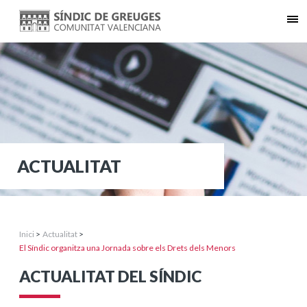
ACTUALITAT
Inici
>
Actualitat
>
El Síndic organitza una Jornada sobre els Drets dels Menors
ACTUALITAT DEL SÍNDIC