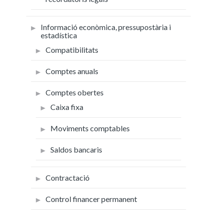
Informació econòmica, pressupostària i
estadística
Compatibilitats
Comptes anuals
Comptes obertes
Caixa fixa
Moviments comptables
Saldos bancaris
Contractació
Control financer permanent