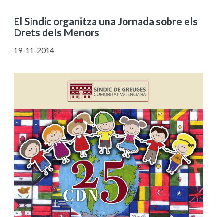
El Síndic organitza una Jornada sobre els
Drets dels Menors
19-11-2014