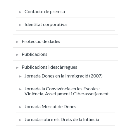
Contacte de premsa
Identitat corporativa
Protecció de dades
Publicacions
Publicacions i descàrregues
Jornada Dones en la Immigració (2007)
Jornada la Convivència en les Escoles:
Violència, Assetjament i Ciberassetjament
Jornada Mercat de Dones
Jornada sobre els Drets de la Infància