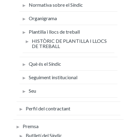
Normativa sobre el Síndic
Organigrama
Plantilla i llocs de treball
HISTÒRIC DE PLANTILLA I LLOCS
DE TREBALL
Què és el Síndic
Seguiment institucional
Seu
Perfil del contractant
Premsa
Butlletí del Síndic