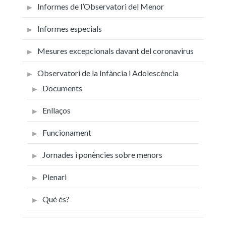
Informes de l’Observatori del Menor
Informes especials
Mesures excepcionals davant del coronavirus
Observatori de la Infància i Adolescència
Documents
Enllaços
Funcionament
Jornades i ponències sobre menors
Plenari
Què és?