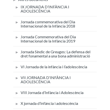
IX JORNADA D’INFÀNCIA I
ADOLESCÈNCIA
Jornada commemorativa del Dia
Internacional de la Infància 2018
Jornada Commemorativa del Dia
Internacional de la Infància 2019
Jornada Síndic de Greuges: La defensa del
dret fonamental a una bona administració
VI Jornada de la infància i l’adolescència
VII JORNADA D’INFÀNCIA I
ADOLESCÈNCIA
VIII Jornada d’Infància i Adolescència
X jornada d’Infància i adolescència