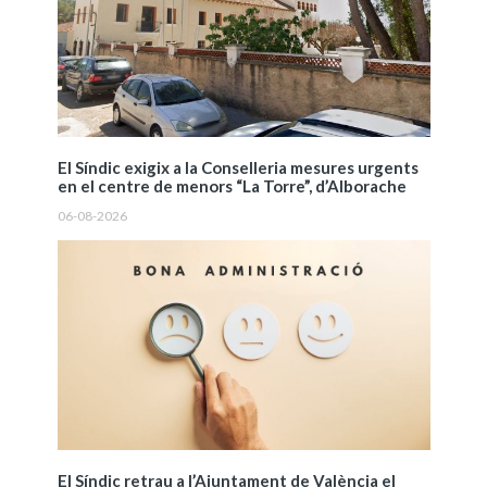
El Síndic exigix a la Conselleria mesures urgents
en el centre de menors “La Torre”, d’Alborache
06-08-2026
El Síndic retrau a l’Ajuntament de València el