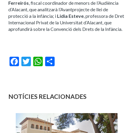
Ferreirós
, fiscal coordinador de menors de l’Audiència
d’Alacant, que analitzarà l’Avantprojecte de llei de
protecció a la infància; i
Lidia Esteve
, professora de Dret
Internacional Privat de la Universitat d’Alacant, que
aprofundirà sobre la Convenció dels Drets de la Infància.
Facebook
Twitter
WhatsApp
Share
NOTÍCIES RELACIONADES