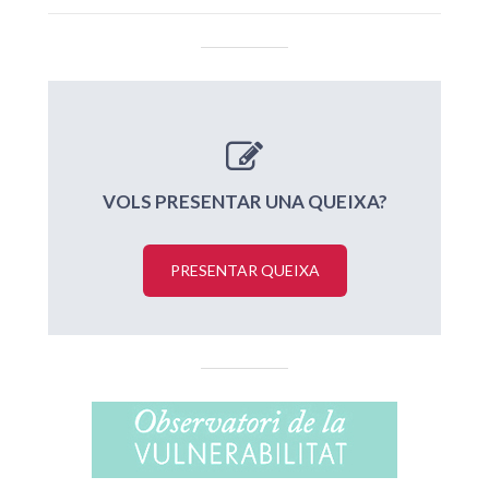
VOLS PRESENTAR UNA QUEIXA?
PRESENTAR QUEIXA