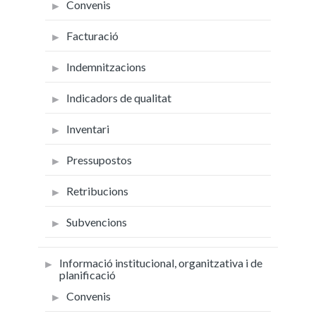
Convenis
Facturació
Indemnitzacions
Indicadors de qualitat
Inventari
Pressupostos
Retribucions
Subvencions
Informació institucional, organitzativa i de
planificació
Convenis