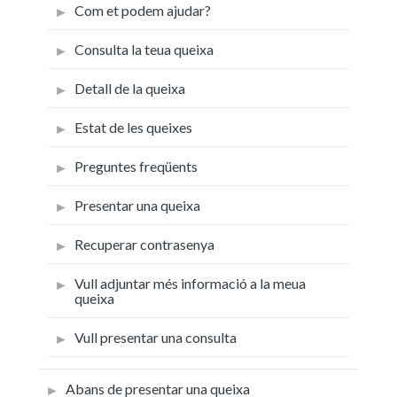
Com et podem ajudar?
Consulta la teua queixa
Detall de la queixa
Estat de les queixes
Preguntes freqüents
Presentar una queixa
Recuperar contrasenya
Vull adjuntar més informació a la meua
queixa
Vull presentar una consulta
Abans de presentar una queixa