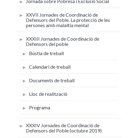
Jornada sobre Pobresa i Exclusió Social
XXVII Jornades de Coordinació de
Defensors del Poble. La protecció de les
persones amb malaltia mental
XXXIII Jornades de Coordinació de
Defensors del poble
Bùstia de treball
Calendari de treball
Documents de treball
Lloc de realització
Programa
XXXIV Jornades de Coordinació de
Defensors del Poble (octubre 2019)