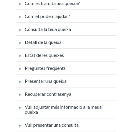
Com es tramita una queixa?
Com et podem ajudar?
Consulta la teua queixa
Detall de la queixa
Estat de les queixes
Preguntes freqüents
Presentar una queixa
Recuperar contrasenya
Vull adjuntar més informació a la meua
queixa
Vull presentar una consulta