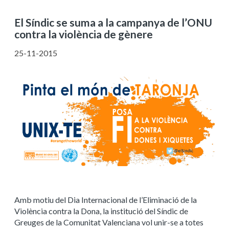
El Síndic se suma a la campanya de l’ONU
contra la violència de gènere
25-11-2015
Amb motiu del Dia Internacional de l’Eliminació de la
Violència contra la Dona, la institució del Síndic de
Greuges de la Comunitat Valenciana vol unir-se a totes