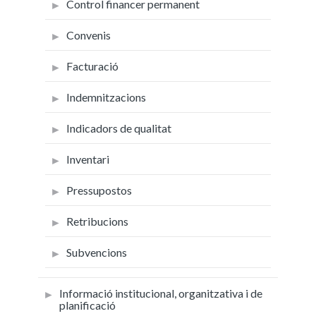
Control financer permanent
Convenis
Facturació
Indemnitzacions
Indicadors de qualitat
Inventari
Pressupostos
Retribucions
Subvencions
Informació institucional, organitzativa i de
planificació