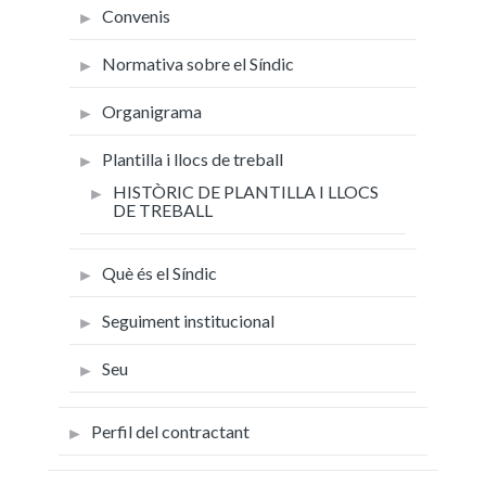
Convenis
Normativa sobre el Síndic
Organigrama
Plantilla i llocs de treball
HISTÒRIC DE PLANTILLA I LLOCS
DE TREBALL
Què és el Síndic
Seguiment institucional
Seu
Perfil del contractant