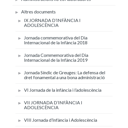
Altres documents
IX JORNADA D’INFÀNCIA I
ADOLESCÈNCIA
Jornada commemorativa del Dia
Internacional de la Infància 2018
Jornada Commemorativa del Dia
Internacional de la Infància 2019
Jornada Síndic de Greuges: La defensa del
dret fonamental a una bona administració
VI Jornada de la infància i l’adolescència
VII JORNADA D’INFÀNCIA I
ADOLESCÈNCIA
VIII Jornada d’Infància i Adolescència