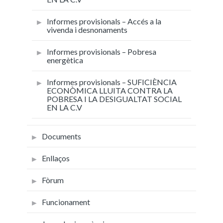
Informes provisionals – Accés a la
vivenda i desnonaments
Informes provisionals – Pobresa
energètica
Informes provisionals – SUFICIÈNCIA
ECONÒMICA LLUITA CONTRA LA
POBRESA I LA DESIGUALTAT SOCIAL
EN LA C.V
Documents
Enllaços
Fòrum
Funcionament