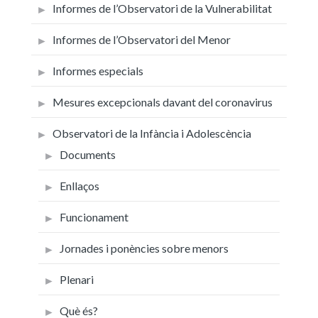
Informes de l’Observatori de la Vulnerabilitat
Informes de l’Observatori del Menor
Informes especials
Mesures excepcionals davant del coronavirus
Observatori de la Infància i Adolescència
Documents
Enllaços
Funcionament
Jornades i ponències sobre menors
Plenari
Què és?