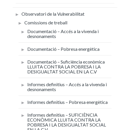
Observatori de la Vulnerabilitat
Comissions de treball
Documentació – Accés a la vivenda i
desnonaments
Documentació – Pobresa energètica
Documentació – Suficiència econòmica
LLUITA CONTRA LA POBRESA I LA
DESIGUALTAT SOCIAL EN LA C.V
Informes definitius – Accés a la vivenda i
desnonaments
Informes definitius – Pobresa energètica
Informes definitius – SUFICIÈNCIA
ECONÒMICA LLUITA CONTRA LA
POBRESA I LA DESIGUALTAT SOCIAL
EN LA C.V