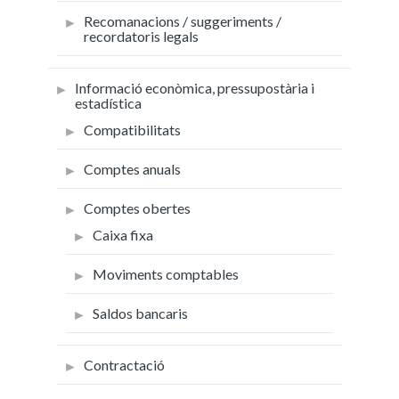
Recomanacions / suggeriments /
recordatoris legals
Informació econòmica, pressupostària i
estadística
Compatibilitats
Comptes anuals
Comptes obertes
Caixa fixa
Moviments comptables
Saldos bancaris
Contractació