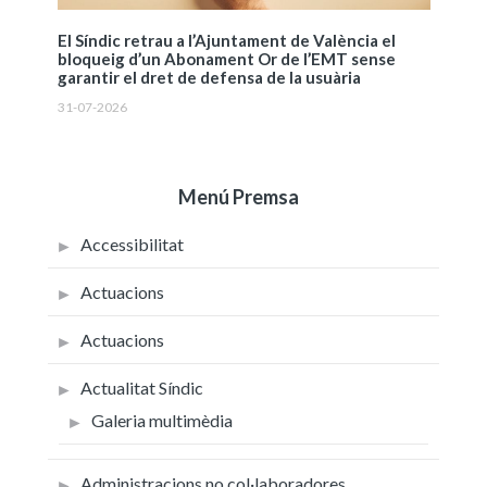
El Síndic retrau a l’Ajuntament de València el
bloqueig d’un Abonament Or de l’EMT sense
garantir el dret de defensa de la usuària
31-07-2026
Menú Premsa
Accessibilitat
Actuacions
Actuacions
Actualitat Síndic
Galeria multimèdia
Administracions no col·laboradores