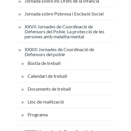
Jornada sobre els Drets de la Infància
Jornada sobre Pobresa i Exclusió Social
XXVII Jornades de Coordinació de
Defensors del Poble. La protecció de les
persones amb malaltia mental
XXXIII Jornades de Coordinació de
Defensors del poble
Bùstia de treball
Calendari de treball
Documents de treball
Lloc de realització
Programa