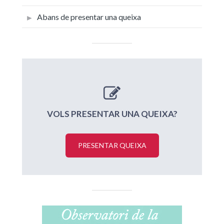
Abans de presentar una queixa
VOLS PRESENTAR UNA QUEIXA?
PRESENTAR QUEIXA