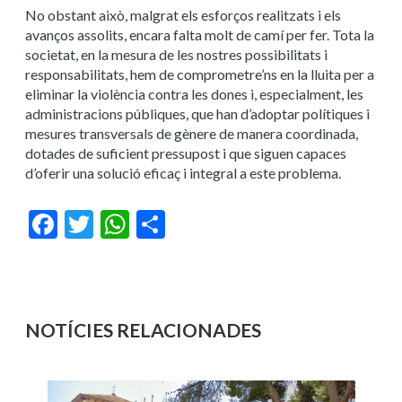
No obstant això, malgrat els esforços realitzats i els
avanços assolits, encara falta molt de camí per fer. Tota la
societat, en la mesura de les nostres possibilitats i
responsabilitats, hem de comprometre’ns en la lluita per a
eliminar la violència contra les dones i, especialment, les
administracions públiques, que han d’adoptar polítiques i
mesures transversals de gènere de manera coordinada,
dotades de suficient pressupost i que siguen capaces
d’oferir una solució eficaç i integral a este problema.
Facebook
Twitter
WhatsApp
Share
NOTÍCIES RELACIONADES