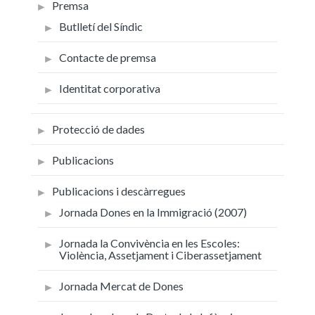
Premsa
Butlletí del Síndic
Contacte de premsa
Identitat corporativa
Protecció de dades
Publicacions
Publicacions i descàrregues
Jornada Dones en la Immigració (2007)
Jornada la Convivència en les Escoles:
Violència, Assetjament i Ciberassetjament
Jornada Mercat de Dones