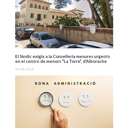
El Síndic exigix a la Conselleria mesures urgents
en el centre de menors “La Torre”, d’Alborache
06-08-2026