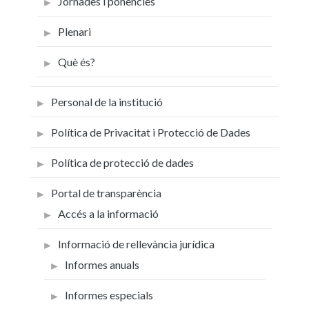
Jornades i ponències
Plenari
Què és?
Personal de la institució
Política de Privacitat i Protecció de Dades
Política de protecció de dades
Portal de transparència
Accés a la informació
Informació de rellevància jurídica
Informes anuals
Informes especials