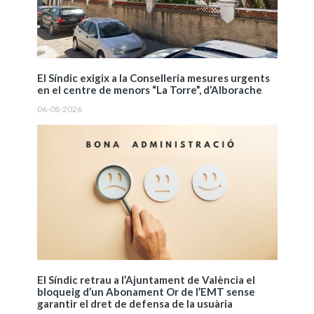
El Síndic exigix a la Conselleria mesures urgents
en el centre de menors “La Torre”, d’Alborache
06-08-2026
El Síndic retrau a l’Ajuntament de València el
bloqueig d’un Abonament Or de l’EMT sense
garantir el dret de defensa de la usuària