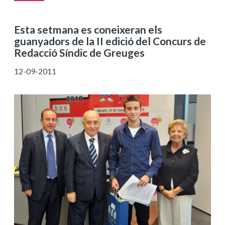
Esta setmana es coneixeran els
guanyadors de la II edició del Concurs de
Redacció Síndic de Greuges
12-09-2011