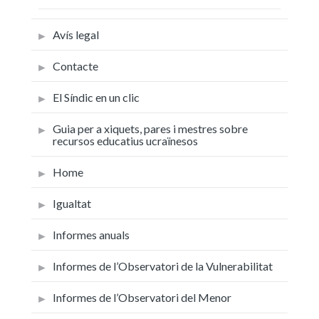
Avís legal
Contacte
El Síndic en un clic
Guia per a xiquets, pares i mestres sobre
recursos educatius ucraïnesos
Home
Igualtat
Informes anuals
Informes de l’Observatori de la Vulnerabilitat
Informes de l’Observatori del Menor