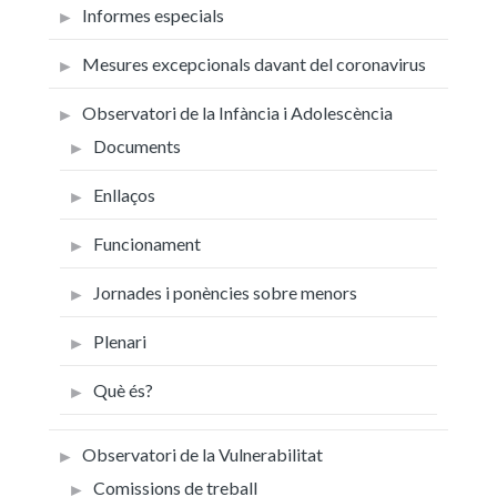
Informes especials
Mesures excepcionals davant del coronavirus
Observatori de la Infància i Adolescència
Documents
Enllaços
Funcionament
Jornades i ponències sobre menors
Plenari
Què és?
Observatori de la Vulnerabilitat
Comissions de treball