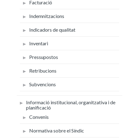
Facturació
Indemnitzacions
Indicadors de qualitat
Inventari
Pressupostos
Retribucions
Subvencions
Informació institucional, organitzativa i de
planificació
Convenis
Normativa sobre el Síndic