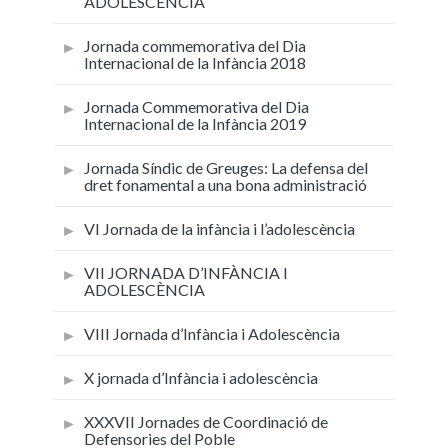
ADOLESCÈNCIA
Jornada commemorativa del Dia
Internacional de la Infància 2018
Jornada Commemorativa del Dia
Internacional de la Infància 2019
Jornada Síndic de Greuges: La defensa del
dret fonamental a una bona administració
VI Jornada de la infància i l’adolescència
VII JORNADA D’INFÀNCIA I
ADOLESCÈNCIA
VIII Jornada d’Infància i Adolescència
X jornada d’Infància i adolescència
XXXVII Jornades de Coordinació de
Defensories del Poble