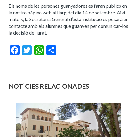
Els noms de les persones guanyadores es faran públics en
la nostra pàgina web al llarg del dia 14 de setembre. Així
mateix, la Secretaria General d’esta institució es posarà en
contacte amb els alumnes que guanyen per comunicar-los
la decisió del jurat.
Facebook
Twitter
WhatsApp
Share
NOTÍCIES RELACIONADES