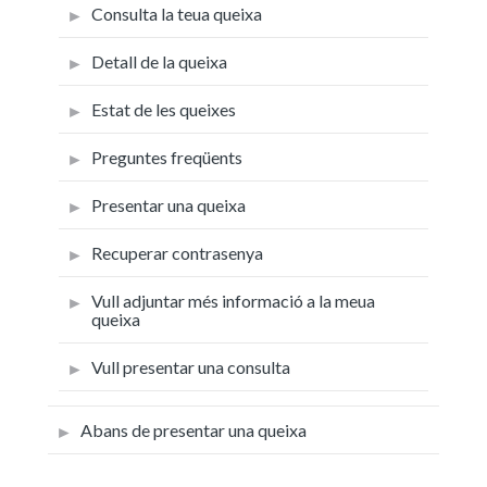
Consulta la teua queixa
Detall de la queixa
Estat de les queixes
Preguntes freqüents
Presentar una queixa
Recuperar contrasenya
Vull adjuntar més informació a la meua
queixa
Vull presentar una consulta
Abans de presentar una queixa