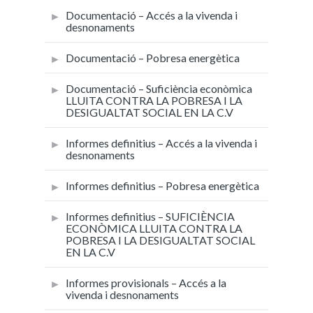
Documentació – Accés a la vivenda i
desnonaments
Documentació – Pobresa energètica
Documentació – Suficiència econòmica
LLUITA CONTRA LA POBRESA I LA
DESIGUALTAT SOCIAL EN LA C.V
Informes definitius – Accés a la vivenda i
desnonaments
Informes definitius – Pobresa energètica
Informes definitius – SUFICIÈNCIA
ECONÒMICA LLUITA CONTRA LA
POBRESA I LA DESIGUALTAT SOCIAL
EN LA C.V
Informes provisionals – Accés a la
vivenda i desnonaments