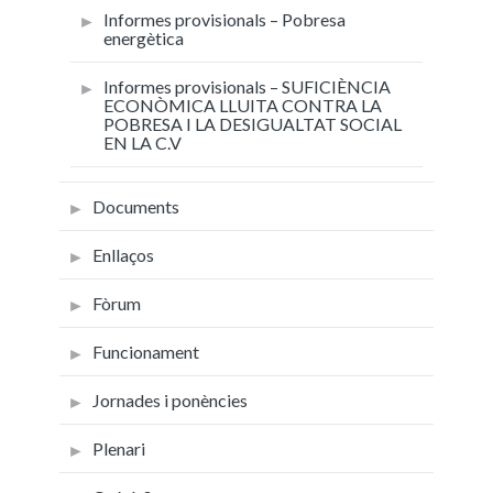
Informes provisionals – Pobresa
energètica
Informes provisionals – SUFICIÈNCIA
ECONÒMICA LLUITA CONTRA LA
POBRESA I LA DESIGUALTAT SOCIAL
EN LA C.V
Documents
Enllaços
Fòrum
Funcionament
Jornades i ponències
Plenari