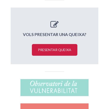
VOLS PRESENTAR UNA QUEIXA?
PRESENTAR QUEIXA