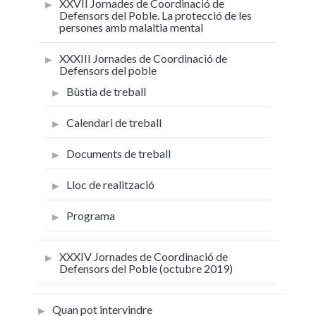
XXVII Jornades de Coordinació de
Defensors del Poble. La protecció de les
persones amb malaltia mental
XXXIII Jornades de Coordinació de
Defensors del poble
Bùstia de treball
Calendari de treball
Documents de treball
Lloc de realització
Programa
XXXIV Jornades de Coordinació de
Defensors del Poble (octubre 2019)
Quan pot intervindre