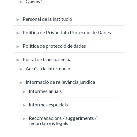
Què és?
Personal de la institució
Política de Privacitat i Protecció de Dades
Política de protecció de dades
Portal de transparència
Accés a la informació
Informació de rellevància jurídica
Informes anuals
Informes especials
Recomanacions / suggeriments /
recordatoris legals