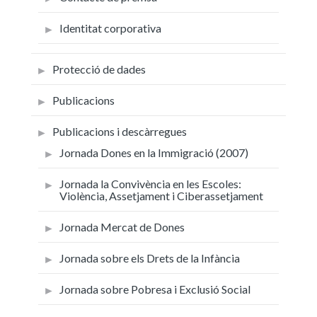
Identitat corporativa
Protecció de dades
Publicacions
Publicacions i descàrregues
Jornada Dones en la Immigració (2007)
Jornada la Convivència en les Escoles:
Violència, Assetjament i Ciberassetjament
Jornada Mercat de Dones
Jornada sobre els Drets de la Infància
Jornada sobre Pobresa i Exclusió Social