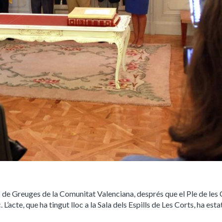
 de Greuges de la Comunitat Valenciana, després que el Ple de les 
 L’acte, que ha tingut lloc a la Sala dels Espills de Les Corts, ha esta