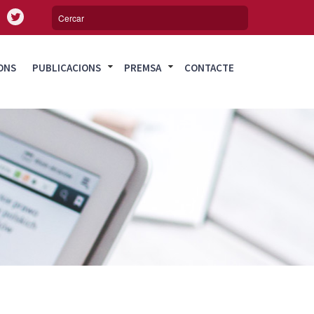
ONS
PUBLICACIONS
PREMSA
CONTACTE