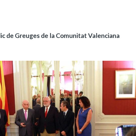
dic de Greuges de la Comunitat Valenciana