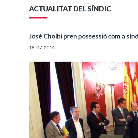
ACTUALITAT DEL SÍNDIC
José Cholbi pren possessió com a sín
18-07-2014