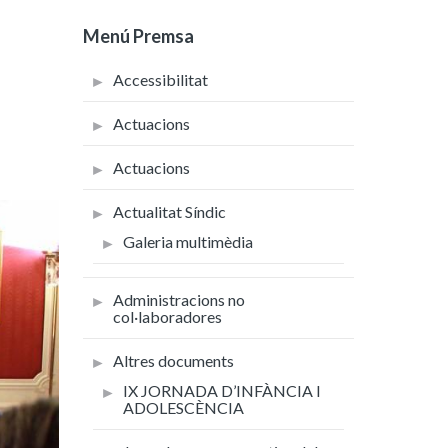
Menú Premsa
Accessibilitat
Actuacions
Actuacions
Actualitat Síndic
Galeria multimèdia
Administracions no
col·laboradores
Altres documents
IX JORNADA D’INFÀNCIA I
ADOLESCÈNCIA