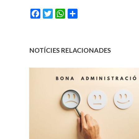
Facebook
Twitter
WhatsApp
Share
NOTÍCIES RELACIONADES