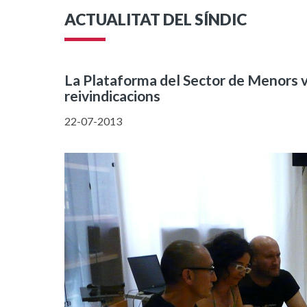
ACTUALITAT DEL SÍNDIC
La Plataforma del Sector de Menors vi
reivindicacions
22-07-2013