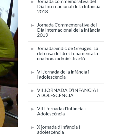
Jornada commemorativa del
Dia Internacional de la Infància
2018
Jornada Commemorativa del
Dia Internacional de la Infància
2019
Jornada Síndic de Greuges: La
defensa del dret fonamental a
una bona administració
VI Jornada de la infància i
l’adolescència
VII JORNADA D’INFÀNCIA I
ADOLESCÈNCIA
VIII Jornada d’Infància i
Adolescència
X jornada d’Infància i
adolescència