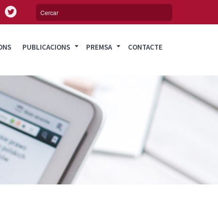
ONS
PUBLICACIONS
PREMSA
CONTACTE