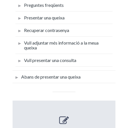
Preguntes freqüents
Presentar una queixa
Recuperar contrasenya
Vull adjuntar més informació a la meua
queixa
Vull presentar una consulta
Abans de presentar una queixa