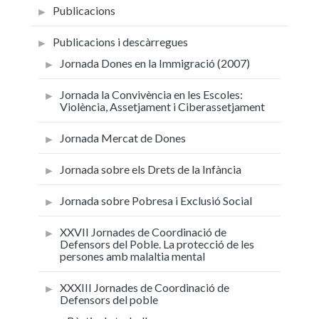
Publicacions
Publicacions i descàrregues
Jornada Dones en la Immigració (2007)
Jornada la Convivència en les Escoles:
Violència, Assetjament i Ciberassetjament
Jornada Mercat de Dones
Jornada sobre els Drets de la Infància
Jornada sobre Pobresa i Exclusió Social
XXVII Jornades de Coordinació de
Defensors del Poble. La protecció de les
persones amb malaltia mental
XXXIII Jornades de Coordinació de
Defensors del poble