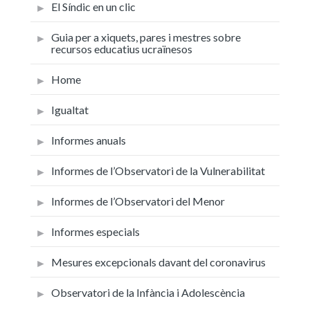
El Síndic en un clic
Guia per a xiquets, pares i mestres sobre
recursos educatius ucraïnesos
Home
Igualtat
Informes anuals
Informes de l’Observatori de la Vulnerabilitat
Informes de l’Observatori del Menor
Informes especials
Mesures excepcionals davant del coronavirus
Observatori de la Infància i Adolescència