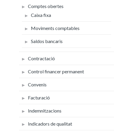
Comptes obertes
Caixa fixa
Moviments comptables
Saldos bancaris
Contractació
Control financer permanent
Convenis
Facturació
Indemnitzacions
Indicadors de qualitat