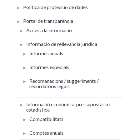
Política de protecció de dades
Portal de transparència
Accés a la informació
Informació de rellevància jurídica
Informes anuals
Informes especials
Recomanacions / suggeriments /
recordatoris legals
Informació econòmica, pressupostària i
estadística
Compatibilitats
Comptes anuals