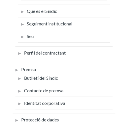
Què és el Síndic
Seguiment institucional
Seu
Perfil del contractant
Premsa
Butlletí del Síndic
Contacte de premsa
Identitat corporativa
Protecció de dades