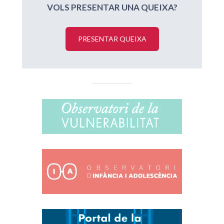
VOLS PRESENTAR UNA QUEIXA?
PRESENTAR QUEIXA