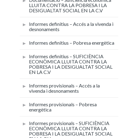
LLUITA CONTRA LA POBRESA I LA
DESIGUALTAT SOCIAL EN LA C.V
Informes definitius – Accés a la vivenda i
desnonaments
Informes definitius – Pobresa energètica
Informes definitius – SUFICIÈNCIA
ECONÒMICA LLUITA CONTRA LA
POBRESA I LA DESIGUALTAT SOCIAL
EN LA C.V
Informes provisionals – Accés a la
vivenda i desnonaments
Informes provisionals – Pobresa
energètica
Informes provisionals – SUFICIÈNCIA
ECONÒMICA LLUITA CONTRA LA
POBRESA I LA DESIGUALTAT SOCIAL