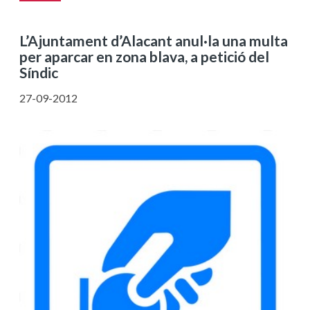
L’Ajuntament d’Alacant anul·la una multa
per aparcar en zona blava, a petició del
Síndic
27-09-2012