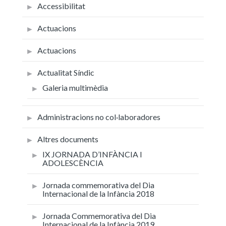
Accessibilitat
Actuacions
Actuacions
Actualitat Síndic
Galeria multimèdia
Administracions no col·laboradores
Altres documents
IX JORNADA D’INFÀNCIA I
ADOLESCÈNCIA
Jornada commemorativa del Dia
Internacional de la Infància 2018
Jornada Commemorativa del Dia
Internacional de la Infància 2019