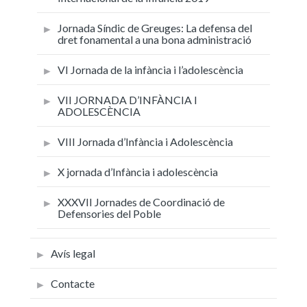
Jornada Síndic de Greuges: La defensa del
dret fonamental a una bona administració
VI Jornada de la infància i l’adolescència
VII JORNADA D’INFÀNCIA I
ADOLESCÈNCIA
VIII Jornada d’Infància i Adolescència
X jornada d’Infància i adolescència
XXXVII Jornades de Coordinació de
Defensories del Poble
Avís legal
Contacte