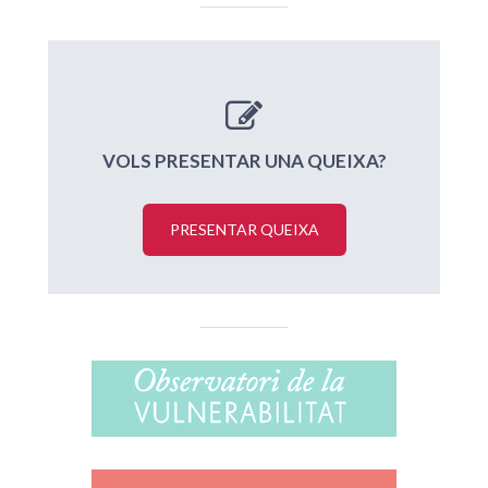
VOLS PRESENTAR UNA QUEIXA?
PRESENTAR QUEIXA