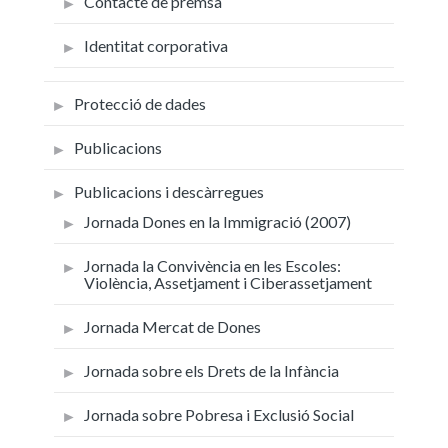
Contacte de premsa
Identitat corporativa
Protecció de dades
Publicacions
Publicacions i descàrregues
Jornada Dones en la Immigració (2007)
Jornada la Convivència en les Escoles:
Violència, Assetjament i Ciberassetjament
Jornada Mercat de Dones
Jornada sobre els Drets de la Infància
Jornada sobre Pobresa i Exclusió Social