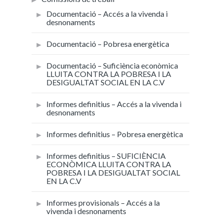
Documentació – Accés a la vivenda i
desnonaments
Documentació – Pobresa energètica
Documentació – Suficiència econòmica
LLUITA CONTRA LA POBRESA I LA
DESIGUALTAT SOCIAL EN LA C.V
Informes definitius – Accés a la vivenda i
desnonaments
Informes definitius – Pobresa energètica
Informes definitius – SUFICIÈNCIA
ECONÒMICA LLUITA CONTRA LA
POBRESA I LA DESIGUALTAT SOCIAL
EN LA C.V
Informes provisionals – Accés a la
vivenda i desnonaments