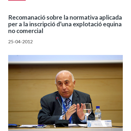
Recomanació sobre la normativa aplicada
per a la inscripció d’una explotació equina
no comercial
25-04-2012