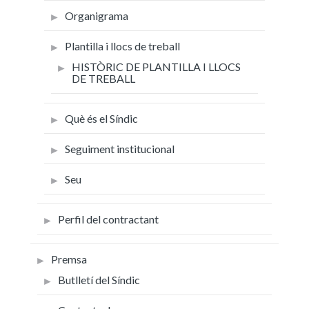
Organigrama
Plantilla i llocs de treball
HISTÒRIC DE PLANTILLA I LLOCS
DE TREBALL
Què és el Síndic
Seguiment institucional
Seu
Perfil del contractant
Premsa
Butlletí del Síndic