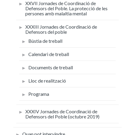
XXVII Jornades de Coordinació de
Defensors del Poble. La protecció de les
persones amb malaltia mental
XXXIII Jornades de Coordinació de
Defensors del poble
Bùstia de treball
Calendari de treball
Documents de treball
Lloc de realització
Programa
XXXIV Jornades de Coordinació de
Defensors del Poble (octubre 2019)
Quan pot intervindre