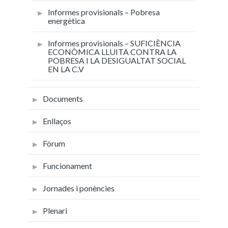
Informes provisionals – Pobresa
energètica
Informes provisionals – SUFICIÈNCIA
ECONÒMICA LLUITA CONTRA LA
POBRESA I LA DESIGUALTAT SOCIAL
EN LA C.V
Documents
Enllaços
Fòrum
Funcionament
Jornades i ponències
Plenari