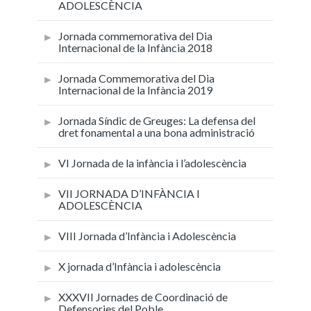
ADOLESCÈNCIA
Jornada commemorativa del Dia
Internacional de la Infància 2018
Jornada Commemorativa del Dia
Internacional de la Infància 2019
Jornada Síndic de Greuges: La defensa del
dret fonamental a una bona administració
VI Jornada de la infància i l’adolescència
VII JORNADA D’INFÀNCIA I
ADOLESCÈNCIA
VIII Jornada d’Infància i Adolescència
X jornada d’Infància i adolescència
XXXVII Jornades de Coordinació de
Defensories del Poble