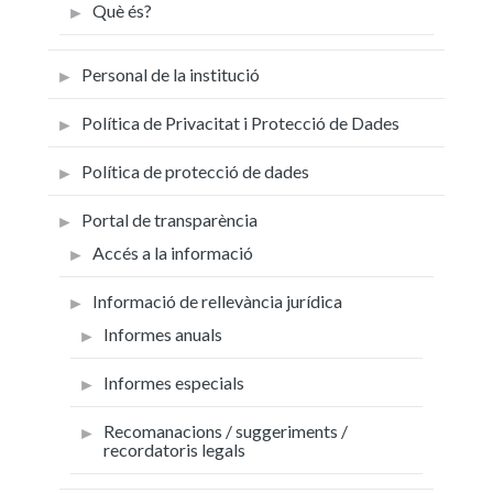
Què és?
Personal de la institució
Política de Privacitat i Protecció de Dades
Política de protecció de dades
Portal de transparència
Accés a la informació
Informació de rellevància jurídica
Informes anuals
Informes especials
Recomanacions / suggeriments /
recordatoris legals