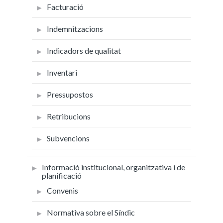
Facturació
Indemnitzacions
Indicadors de qualitat
Inventari
Pressupostos
Retribucions
Subvencions
Informació institucional, organitzativa i de
planificació
Convenis
Normativa sobre el Síndic