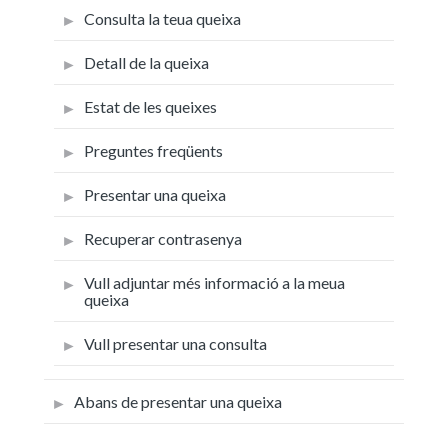
Consulta la teua queixa
Detall de la queixa
Estat de les queixes
Preguntes freqüents
Presentar una queixa
Recuperar contrasenya
Vull adjuntar més informació a la meua
queixa
Vull presentar una consulta
Abans de presentar una queixa