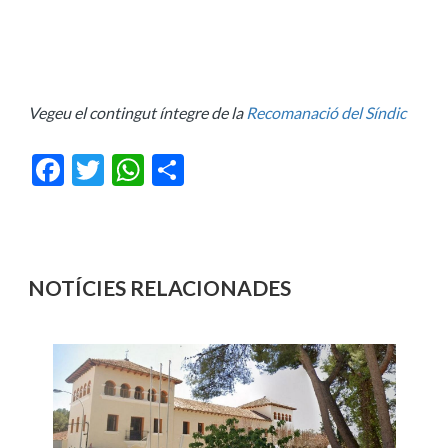
Vegeu el contingut íntegre de la
Recomanació del Síndic
Facebook
Twitter
WhatsApp
Share
NOTÍCIES RELACIONADES