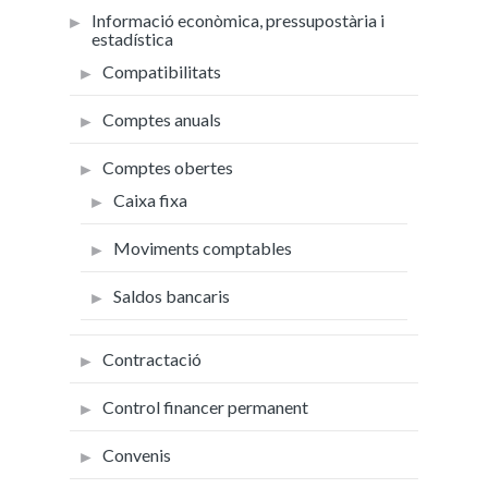
Informació econòmica, pressupostària i
estadística
Compatibilitats
Comptes anuals
Comptes obertes
Caixa fixa
Moviments comptables
Saldos bancaris
Contractació
Control financer permanent
Convenis