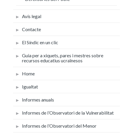
Avís legal
Contacte
El Síndic en un clic
Guia per a xiquets, pares i mestres sobre
recursos educatius ucraïnesos
Home
Igualtat
Informes anuals
Informes de l’Observatori de la Vulnerabilitat
Informes de l’Observatori del Menor