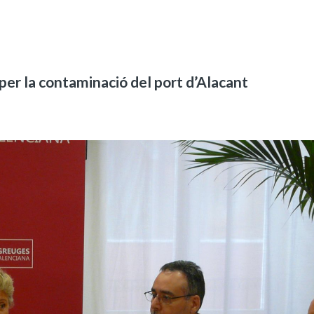
per la contaminació del port d’Alacant