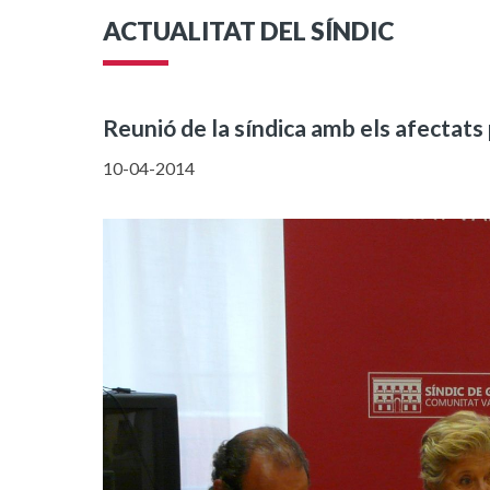
ACTUALITAT DEL SÍNDIC
Reunió de la síndica amb els afectats 
10-04-2014