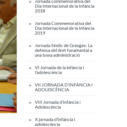
Jornada commemorativa del
Dia Internacional de la Infància
2018
Jornada Commemorativa del
Dia Internacional de la Infància
2019
Jornada Síndic de Greuges: La
defensa del dret fonamental a
una bona administració
VI Jornada de la infància i
l’adolescència
VII JORNADA D’INFÀNCIA I
ADOLESCÈNCIA
VIII Jornada d’Infància i
Adolescència
X jornada d’Infància i
adolescència