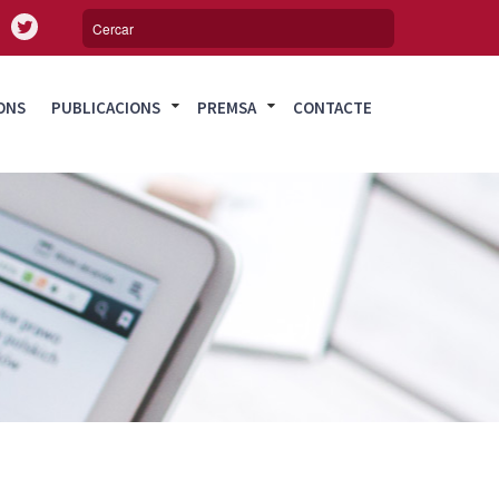
ONS
PUBLICACIONS
PREMSA
CONTACTE