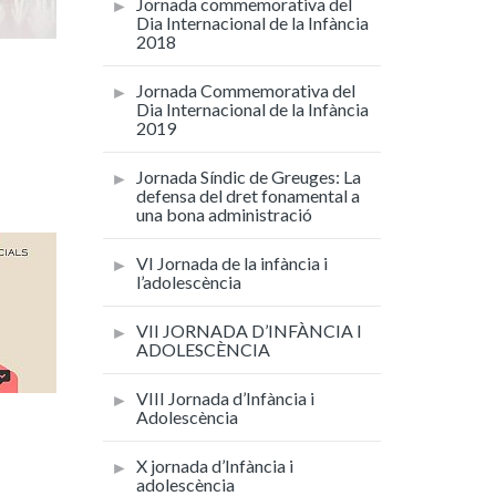
Jornada commemorativa del
Dia Internacional de la Infància
2018
Jornada Commemorativa del
Dia Internacional de la Infància
2019
Jornada Síndic de Greuges: La
defensa del dret fonamental a
una bona administració
VI Jornada de la infància i
l’adolescència
VII JORNADA D’INFÀNCIA I
ADOLESCÈNCIA
VIII Jornada d’Infància i
Adolescència
X jornada d’Infància i
adolescència