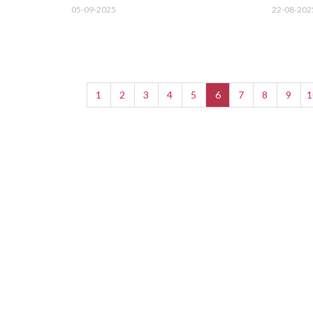
05-09-2025
22-08-202
1
2
3
4
5
6
7
8
9
1