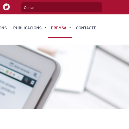
ONS
PUBLICACIONS
PREMSA
CONTACTE