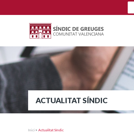
ACTUALITAT SÍNDIC
Inici
>
Actualitat Síndic