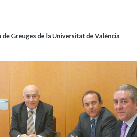
ica de Greuges de la Universitat de València