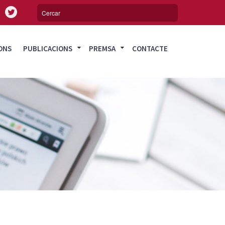
ONS
PUBLICACIONS
PREMSA
CONTACTE