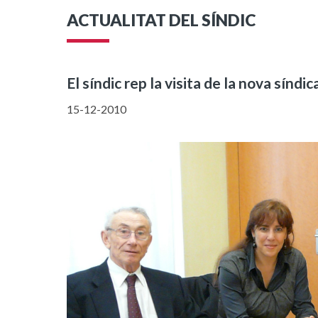
ACTUALITAT DEL SÍNDIC
El síndic rep la visita de la nova sínd
15-12-2010