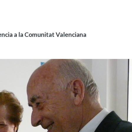
tència a la Comunitat Valenciana