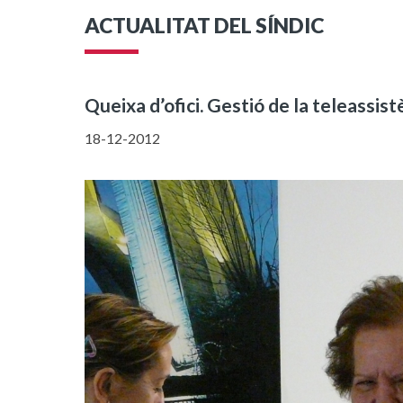
ACTUALITAT DEL SÍNDIC
Queixa d’ofici. Gestió de la teleassis
18-12-2012