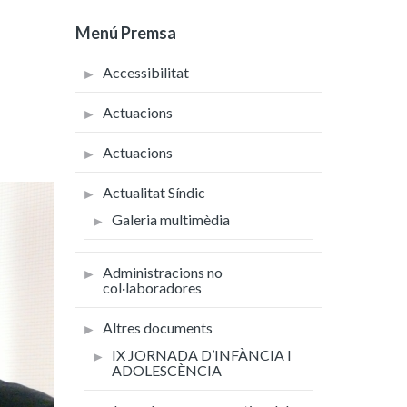
Menú Premsa
Accessibilitat
Actuacions
Actuacions
Actualitat Síndic
Galeria multimèdia
Administracions no
col·laboradores
Altres documents
IX JORNADA D’INFÀNCIA I
ADOLESCÈNCIA