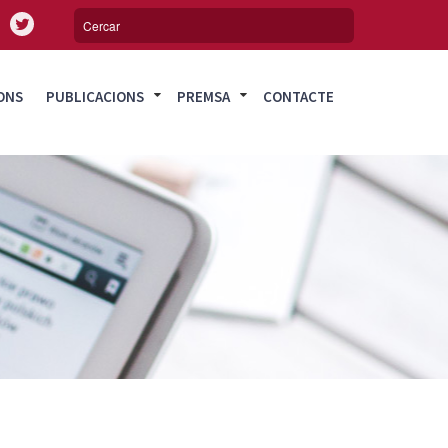
ONS
PUBLICACIONS
PREMSA
CONTACTE