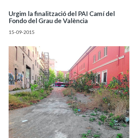
Urgim la finalització del PAI Camí del
Fondo del Grau de València
15-09-2015