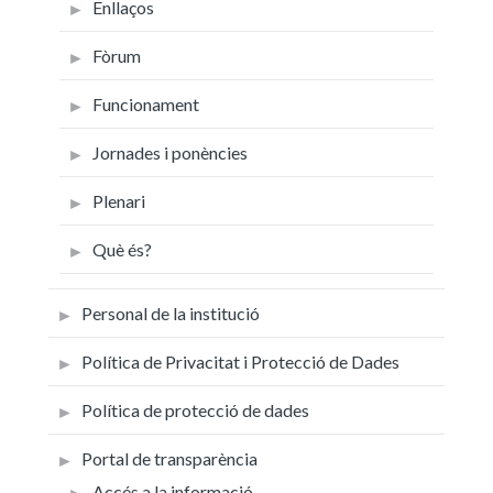
Enllaços
Fòrum
Funcionament
Jornades i ponències
Plenari
Què és?
Personal de la institució
Política de Privacitat i Protecció de Dades
Política de protecció de dades
Portal de transparència
Accés a la informació