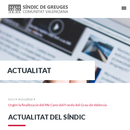
ACTUALITAT
Inici
>
Actualitat
>
Urgim la finalització del PAI Camí del Fondo del Grau de València
ACTUALITAT DEL SÍNDIC