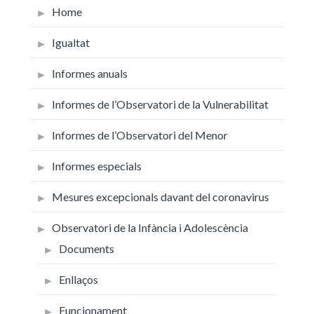
Home
Igualtat
Informes anuals
Informes de l’Observatori de la Vulnerabilitat
Informes de l’Observatori del Menor
Informes especials
Mesures excepcionals davant del coronavirus
Observatori de la Infància i Adolescència
Documents
Enllaços
Funcionament