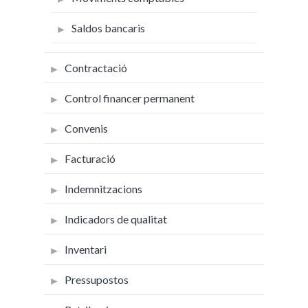
Saldos bancaris
Contractació
Control financer permanent
Convenis
Facturació
Indemnitzacions
Indicadors de qualitat
Inventari
Pressupostos