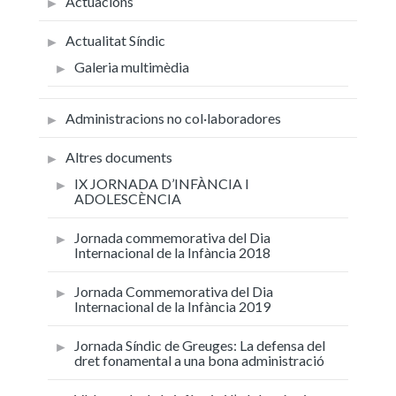
Actuacions
Actualitat Síndic
Galeria multimèdia
Administracions no col·laboradores
Altres documents
IX JORNADA D’INFÀNCIA I
ADOLESCÈNCIA
Jornada commemorativa del Dia
Internacional de la Infància 2018
Jornada Commemorativa del Dia
Internacional de la Infància 2019
Jornada Síndic de Greuges: La defensa del
dret fonamental a una bona administració