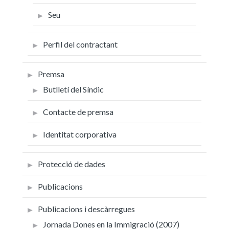
Seu
Perfil del contractant
Premsa
Butlletí del Síndic
Contacte de premsa
Identitat corporativa
Protecció de dades
Publicacions
Publicacions i descàrregues
Jornada Dones en la Immigració (2007)