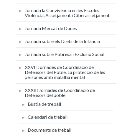
Jornada la Convivència en les Escoles:
Violència, Assetjament i Ciberassetjament
Jornada Mercat de Dones
Jornada sobre els Drets de la Infància
Jornada sobre Pobresa i Exclusió Social
XXVII Jornades de Coordinació de
Defensors del Poble. La protecció de les
persones amb malaltia mental
XXXIII Jornades de Coordinació de
Defensors del poble
Bùstia de treball
Calendari de treball
Documents de treball