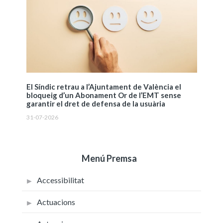
El Síndic retrau a l’Ajuntament de València el
bloqueig d’un Abonament Or de l’EMT sense
garantir el dret de defensa de la usuària
31-07-2026
Menú Premsa
Accessibilitat
Actuacions