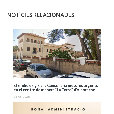
NOTÍCIES RELACIONADES
El Síndic exigix a la Conselleria mesures urgents
en el centre de menors “La Torre”, d’Alborache
06-08-2026