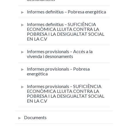
Informes definitius – Pobresa energètica
Informes definitius – SUFICIÈNCIA
ECONÒMICA LLUITA CONTRA LA
POBRESA I LA DESIGUALTAT SOCIAL
EN LA C.V
Informes provisionals – Accés a la
vivenda i desnonaments
Informes provisionals – Pobresa
energètica
Informes provisionals – SUFICIÈNCIA
ECONÒMICA LLUITA CONTRA LA
POBRESA I LA DESIGUALTAT SOCIAL
EN LA C.V
Documents