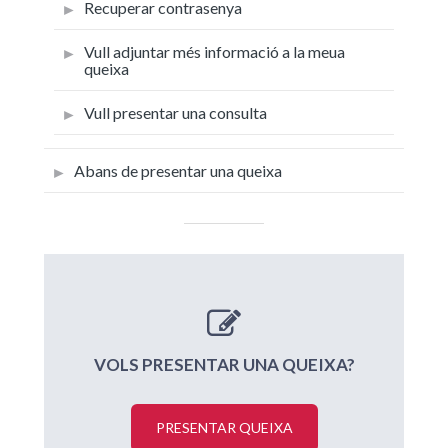
Recuperar contrasenya
Vull adjuntar més informació a la meua
queixa
Vull presentar una consulta
Abans de presentar una queixa
VOLS PRESENTAR UNA QUEIXA?
PRESENTAR QUEIXA