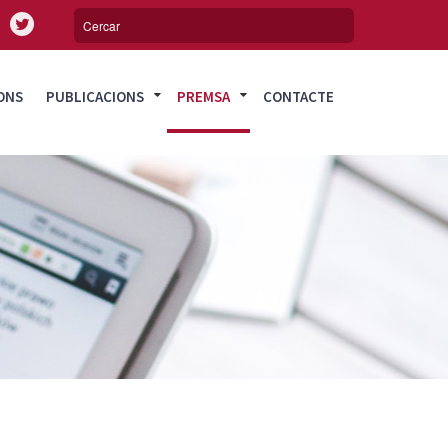
ONS
PUBLICACIONS
PREMSA
CONTACTE