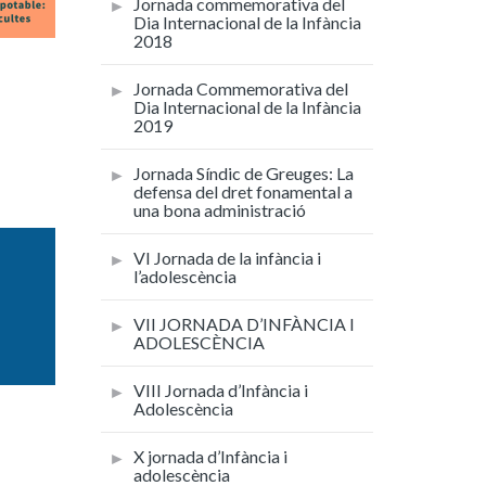
Jornada commemorativa del
Dia Internacional de la Infància
2018
Jornada Commemorativa del
Dia Internacional de la Infància
2019
Jornada Síndic de Greuges: La
defensa del dret fonamental a
una bona administració
VI Jornada de la infància i
l’adolescència
VII JORNADA D’INFÀNCIA I
ADOLESCÈNCIA
VIII Jornada d’Infància i
Adolescència
X jornada d’Infància i
adolescència