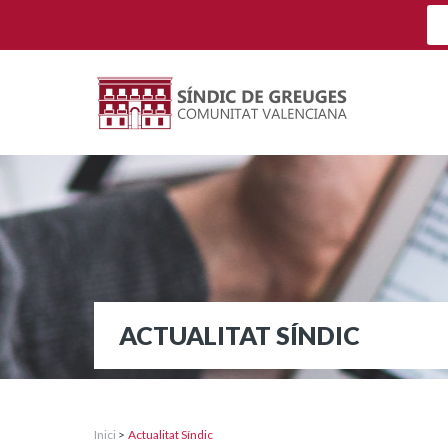
ACTUALITAT SÍNDIC
Inici
>
Actualitat Síndic