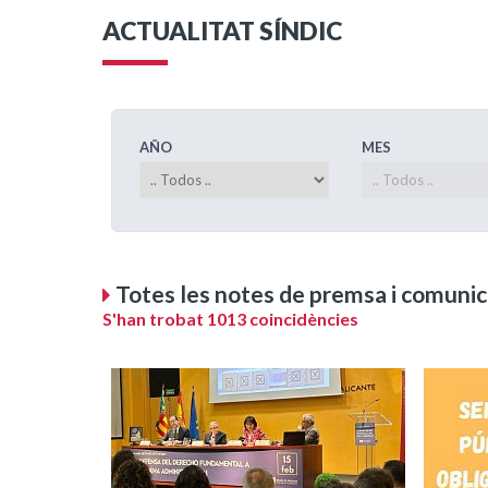
ACTUALITAT SÍNDIC
AÑO
MES
Totes les notes de premsa i comunic
S'han trobat 1013 coincidències