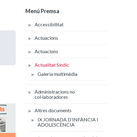
Menú Premsa
Accessibilitat
Actuacions
Actuacions
Actualitat Síndic
Galeria multimèdia
Administracions no
col·laboradores
Altres documents
IX JORNADA D’INFÀNCIA I
ADOLESCÈNCIA